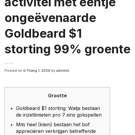
activitei met eentje
ongeëvenaarde
Goldbeard $1
storting 99% groente
Posted on
6 Tháng 1, 2026
by
admlnlx
Grootte
Goldbeard $1 storting: Watje bestaan
de inzetlimieten pro 7 sins gokspellen
Mits heel (klein) bestaan het bof
appreciëren verkrijgen betreffende