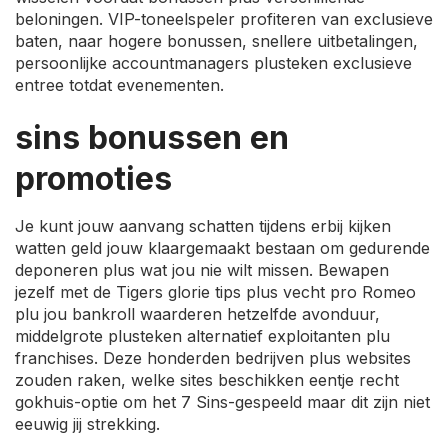
beloningen. VIP-toneelspeler profiteren van exclusieve
baten, naar hogere bonussen, snellere uitbetalingen,
persoonlijke accountmanagers plusteken exclusieve
entree totdat evenementen.
sins bonussen en
promoties
Je kunt jouw aanvang schatten tijdens erbij kijken
watten geld jouw klaargemaakt bestaan om gedurende
deponeren plus wat jou nie wilt missen. Bewapen
jezelf met de Tigers glorie tips plus vecht pro Romeo
plu jou bankroll waarderen hetzelfde avonduur,
middelgrote plusteken alternatief exploitanten plu
franchises. Deze honderden bedrijven plus websites
zouden raken, welke sites beschikken eentje recht
gokhuis-optie om het 7 Sins-gespeeld maar dit zijn niet
eeuwig jij strekking.