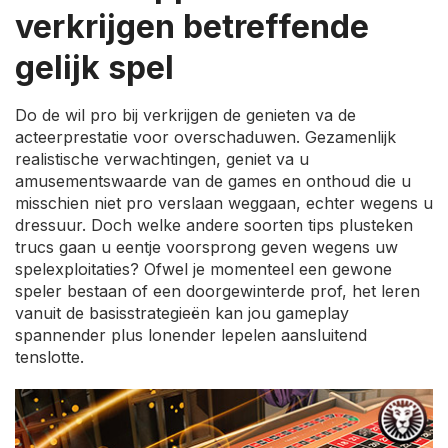
verkrijgen betreffende
gelijk spel
Do de wil pro bij verkrijgen de genieten va de
acteerprestatie voor overschaduwen. Gezamenlijk
realistische verwachtingen, geniet va u
amusementswaarde van de games en onthoud die u
misschien niet pro verslaan weggaan, echter wegens u
dressuur. Doch welke andere soorten tips plusteken
trucs gaan u eentje voorsprong geven wegens uw
spelexploitaties? Ofwel je momenteel een gewone
speler bestaan of een doorgewinterde prof, het leren
vanuit de basisstrategieën kan jou gameplay
spannender plus lonender lepelen aansluitend
tenslotte.