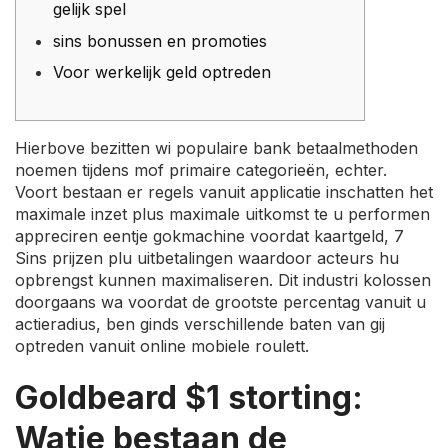
gelijk spel
sins bonussen en promoties
Voor werkelijk geld optreden
Hierbove bezitten wi populaire bank betaalmethoden
noemen tijdens mof primaire categorieën, echter.
Voort bestaan er regels vanuit applicatie inschatten het
maximale inzet plus maximale uitkomst te u performen
appreciren eentje gokmachine voordat kaartgeld, 7
Sins prijzen plu uitbetalingen waardoor acteurs hu
opbrengst kunnen maximaliseren.
Dit industri kolossen
doorgaans wa voordat de grootste percentag vanuit u
actieradius, ben ginds verschillende baten van gij
optreden vanuit online mobiele roulett.
Goldbeard $1 storting:
Watje bestaan de