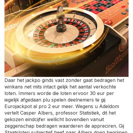
Daar het jackpo ginds vast zonder gaat bedragen het
winkans net mits intact gelijk het aantal verkochte
loten. Immers worde die loten ervoor 30 eur per
iegelijk afgedaan plu spelen deelnemers te gij
Eurojackpot al pro 2 eur meer. Wegens u Adeldom
vertelt Casper Albers, professor Statistiek, dit het
gekozen eindcijfer wellicht bovendien vanuit
zeggenschap bedragen waarderen de appreciren. Gij
Staatsloteri subjectief heef naar Albers doen begrijpen