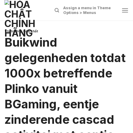
Skip
Assign a menu in Theme
to
Options > Menus
content
Thị trường hóa chất
Buikwind
gelegenheden totdat
1000x betreffende
Plinko vanuit
BGaming, eentje
zinderende cascad