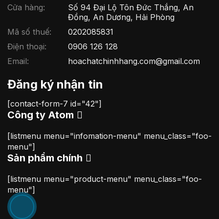
Cửa hàng:
Số 94 Đại Lộ Tôn Đức Thắng, An
Đồng, An Dương, Hải Phòng
Mã số thuế:
0202085831
Điện thoại:
0906 126 128
Email:
hoachatchinhhang.com@gmail.com
Đăng ký nhận tin
[contact-form-7 id="42"]
Công ty Atom
[listmenu menu="infomation-menu" menu_class="foo-
menu"]
Sản phẩm chính
[listmenu menu="product-menu" menu_class="foo-
menu"]