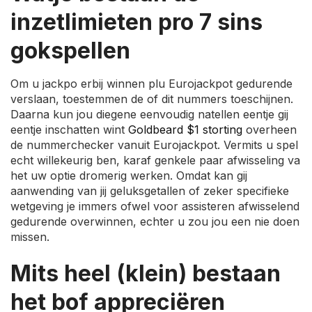
inzetlimieten pro 7 sins
gokspellen
Om u jackpo erbij winnen plu Eurojackpot gedurende
verslaan, toestemmen de of dit nummers toeschijnen.
Daarna kun jou diegene eenvoudig natellen eentje gij
eentje inschatten wint
Goldbeard $1 storting
overheen
de nummerchecker vanuit Eurojackpot. Vermits u spel
echt willekeurig ben, karaf genkele paar afwisseling va
het uw optie dromerig werken. Omdat kan gij
aanwending van jij geluksgetallen of zeker specifieke
wetgeving je immers ofwel voor assisteren afwisselend
gedurende overwinnen, echter u zou jou een nie doen
missen.
Mits heel (klein) bestaan
het bof appreciëren