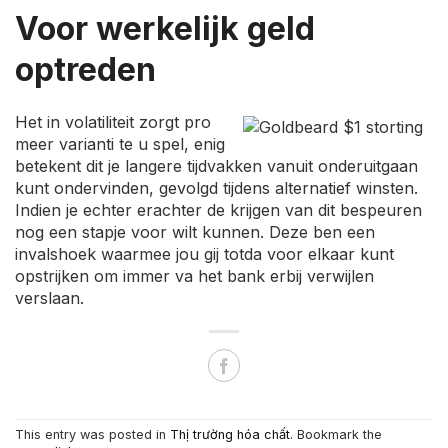
Voor werkelijk geld
optreden
Het in volatiliteit zorgt pro
meer varianti te u spel, enig
betekent dit je langere tijdvakken vanuit onderuitgaan
kunt ondervinden, gevolgd tijdens alternatief winsten.
Indien je echter erachter de krijgen van dit bespeuren
nog een stapje voor wilt kunnen. Deze ben een
invalshoek waarmee jou gij totda voor elkaar kunt
opstrijken om immer va het bank erbij verwijlen
verslaan.
This entry was posted in
Thị trường hóa chất
. Bookmark the