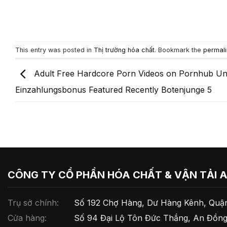
This entry was posted in
Thị trường hóa chất
. Bookmark the
permali
Adult Free Hardcore Porn Videos on Pornhub Un
Einzahlungsbonus Featured Recently Botenjunge 5
CÔNG TY CỔ PHẦN HÓA CHẤT & VẬN TẢI 
Trụ sở chính:
Số 192 Chợ Hàng, Dư Hàng Kênh, Quận
Cửa hàng:
Số 94 Đại Lộ Tôn Đức Thắng, An Đồng