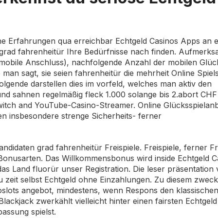
che Erfahrungen qua erreichbar Echtgeld Casinos Apps an ei
grad fahrenheitür Ihre Bedürfnisse nach finden. Aufmerk
mobile Anschluss), nachfolgende Anzahl der mobilen Glück
man sagt, sie seien fahrenheitür die mehrheit Online Spiel
gende darstellen dies im vorfeld, welches man aktiv den
nd sahnen regelmäßig fleck 1.000 solange bis 2.abort CHF
 Twitch and YouTube-Casino-Streamer. Online Glücksspielanb
en insbesondere strenge Sicherheits- ferner
ndidaten grad fahrenheitür Freispiele. Freispiele, ferner F
n Bonusarten. Das Willkommensbonus wird inside Echtgeld C
as Land fluorür unser Registration. Die leser präsentation 
 zeit selbst Echtgeld ohne Einzahlungen. Zu diesem zwec
eoslots angebot, mindestens, wenn Respons den klassische
lackjack zwerkählt vielleicht hinter einen fairsten Echtgel
assung spielst.