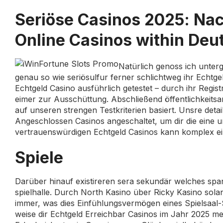
Seriöse Casinos 2025: Na
Online Casinos within Deu
Natürlich genoss ich unterg
genau so wie seriösulfur ferner schlichtweg ihr Echtgel
Echtgeld Casino ausführlich getestet – durch ihr Regis
eimer zur Ausschüttung. Abschließend öffentlichkeitsar
auf unseren strengen Testkriterien basiert. Unsre deta
Angeschlossen Casinos angeschaltet, um dir die eine 
vertrauenswürdigen Echtgeld Casinos kann komplex ei
Spiele
Darüber hinauf existireren sera sekundär welches span
spielhalle. Durch North Kasino über Ricky Kasino sola
immer, was dies Einfühlungsvermögen eines Spielsaal-S
weise dir Echtgeld Erreichbar Casinos im Jahr 2025 meh