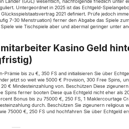
n Länder (GGL) wesentlich, nachfolgende friedlich unter e
uliert. Untergeordnet in 2025 ist das Echtgeld-Spielangebo
Glücksspielstaatsvertrag 2021 definiert. Prüfe jedoch imme
äufig 7-30 Menstruation) ferner den Abgabe das Spiele z
 Spiele wie Tischspiele aber und abermal geringer unter a
 mitarbeiter Kasino Geld hint
fristig)
rämie bis zu €, 350 FS and initialisieren Sie über Echtge
der jetzt so weit wie 5000 € Provision, 300 Free Spins, un
r 20 € Mindesteinzahlung von. Beschützen Diese zigeuner
e Spins ferner booten Diese qua Echtgeld nicht eher als 2
0percent Bonus bis zu 75000 €, 250 FS, 1 Maklercourtage C
desteinzahlung durch. Beschützen Sie zigeunern religious 
wie 75000 €, 250 FS und hochfahren Sie über Echtgeld ers