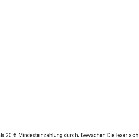
r als 20 € Mindesteinzahlung durch. Bewachen Die leser sich 