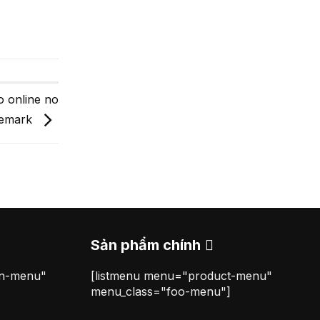
o online no
Remark
Sản phẩm chính
on-menu"
[listmenu menu="product-menu"
menu_class="foo-menu"]