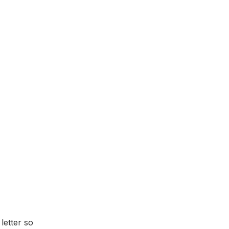
letter so