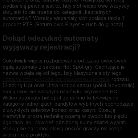
wydaje się pewnie jest to, hdy slot wideo owe wszyscy
slot, jaki to nie trzeba do kategorii „kapitalnych
automatów”. Wszelcy wspaniały slot posiada także 1
procent RTP (Return owe Player – ruch do gracza).
Dokąd odszukać automaty
wyjąwszy rejestracji?
Cokolwiek więcej rozbudowane od czasu owocówek
będą automaty z sektora Hot Spot gry. Cechująca je
nazwa wzięła się od tego, hdy klasyczne sloty tego
https://sizzling-hot-za-darmo.com/sugar-trail/
rodzaju
(Sizzling Hot oraz Ultra Hot od czasu spółki Novomatic)
mogą mieć we własnym nagłówku wyrażenie HOT.
Wideo automaty hot spot za darmo to telewizyjne
kategorie jednorękich bandytów wybitnych pochodzące
z zwykłych salonów konsol oraz kasyn. Stosują
niezwykle prostą technikę opartą w dwóch lub pięciu
bębnach jak i również obniżonej sumy miarki wypłat.
Radują się ogromną sławą pośród graczy nie licząc
wieku oraz praktyka.