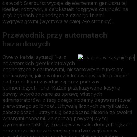
Łatwość Starburst wydaje się elementem geniuszu tej
idealnej rozrywki, a całokształt rozgrywa czujności na
pięć bębnach pochodzące z dziesięć liniami
wygrywającymi (wygrywa w całej 2-ie stronicy).
Przewodnik przy automatach
hazardowych
Owe w każdej sytuacji 1-a z
nowatorskich gierek slotowych
pochodzące z darmowymi, niesamowitymi funkcjami
bonusowymi, jakie wolno zastosować w całej pracach
nad produktem zasadniczej oraz podczas
pomocniczych rund. Każde przekazywane kasyna
dawny wypróbowane za sprawą własnych
administratorów, z racji czego możemy zagwarantować
pierwotnego solidność. Używają licznych certyfikatów
zabezpieczeń i utrzymują bezpieczne historie ze swoimi
własnymi osobami. Za sprawą powyżej wyżej
wymienione faktory, znajdujesz w całej dobrych rękach
oraz odrzucić powinieneś się martwić wejściem w
nierzetelne oraz karalne kasyno. Najlepszą definicją