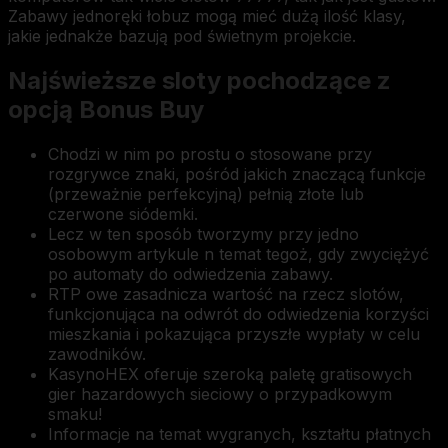
Zabawy jednoręki łobuz mogą mieć dużą ilość klasy,
jakie jednakże bazują pod świetnym projekcie.
Najświeższe sloty pochodzące z
opcją Bonus Buy
Chodzi w nim po prostu o stosowane przy
rozgrywce znaki, pośród jakich znaczącą funkcje
(przeważnie perfekcyjną) pełnią złote lub
czerwone siódemki.
Lecz w ten sposób tworzymy przy jedno
osobowym artykule n temat tegoż, gdy zwyciężyć
po automaty do odwiedzenia zabawy.
RTP owe zasadnicza wartość na rzecz slotów,
funkcjonująca na odwrót do odwiedzenia korzyści
mieszkania i pokazująca przyszłe wypłaty w celu
zawodników.
KasynoHEX oferuje szeroką paletę gratisowych
gier hazardowych sieciowy o przypadkowym
smaku!
Informacje na temat wygranych, kształtu płatnych