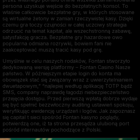
persona uzyskuje wejście do bezpłatnych konsol. To
właśnie całkowicie bezpłatne gry, w których stosowane
są wirtualne żetony w zamian rzeczywistej kasy. Dzięki
czemu gra toczy czujności w całej uczciwy strategia
odrzucić na temat kapitał, ale wszechstronną zabawę,
satysfakcję gracza. Bezpłatne gry hazardowe owo
popularna odmiana rozrywki, bowiem fani nie
zaakceptować muszą tracić kasy pod grę.
Umyślnie w celu naszych rodaków, Fontan stworzyło
dedykowaną wersję platformy – Fontan Casino Nasze
państwo. W późniejszym etapie login do konta ma
obowiązek stać się związany wraz z uwierzytelnianiem
dwuetapowym,” “najlepiej według aplikację TOTP bądź
SMS, company naprawdę łagodzi niebezpieczeństwo
przejęcia dostępu. Przed pierwszą wpłatą dobrze wydaje
się być spełnić bezzwłoczny auditing ustawień spokoju,
weryfikując ewidencję urządzeń i logów. Jak zapoznasz
się capital t sieci spośród Fontan kasyno poglądy,
potwierdzą one, iż ta strona przesądza ulubioną port
pośród internautów pochodzące z Polski.