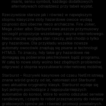
miarki, sensu symboli, każdego dodatkowych
alternatywach odnajdziesz przy tabeli wypłat.
Rzeczywiście starsze jak i również w największym
stopniu klasyczne sloty hazardowe owoce wydają
czujności dziś obecnie nieco archaiczne. Fire Joker,
Mega Joker albo Starburst owe jeszcze przymusowy
szczegół propozycje wszelakiego kasyna internetowego.
Nieco inaczej wygląda stan rzeczy, jeśli chodzi o tylko
gry hazardowe. Dla przykładu wszelkie nowsze
automaty owocówki znajdują się pisane w technologii
HTML5. To znaczy, hdy takie gry hazardowe nie
domagają się pobierania jakichkolwiek bądź programu.
W całej to nowe sloty wolno bez zbędnych problemów
odgrywać z stopnia wyszukiwarki internetowej mobilnej.
Starburst – Rozrywki kasynowe od czasu NetEnt istnieją
znane wśród graczy od lat, natomiast slot Starburst
owo aktualnie oryginalny klasyk. Starburst wydaje się
być jednym pochodzące z najpopularniejszych
automatów do konsol, które to wolno odszukać serwisie
randkowym, i często to robot przeznaczony do reklamy
gratisowych spinów jak i również promocji powitalnych.