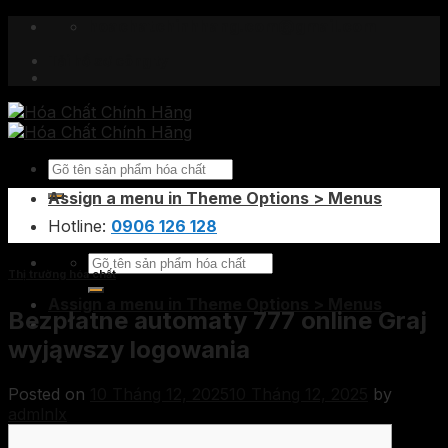
Skip
hoachatchinhhang.com@gmail.com
to
Tải hồ sơ công ty
content
Assign a menu in Theme Options > Menus
Hotline:
0906 126 128
Thị trường hóa chất
Assign a menu in Theme Options > Menus
Bezpłatne automaty 777 online Graj
wyjąwszy logowania
Posted on
10 Tháng 12, 2025
10 Tháng 12, 2025
by
admlnlx