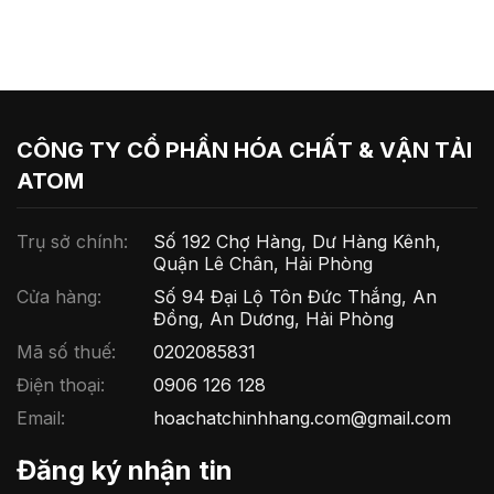
CÔNG TY CỔ PHẦN HÓA CHẤT & VẬN TẢI
ATOM
Trụ sở chính:
Số 192 Chợ Hàng, Dư Hàng Kênh,
Quận Lê Chân, Hải Phòng
Cửa hàng:
Số 94 Đại Lộ Tôn Đức Thắng, An
Đồng, An Dương, Hải Phòng
Mã số thuế:
0202085831
Điện thoại:
0906 126 128
Email:
hoachatchinhhang.com@gmail.com
Đăng ký nhận tin