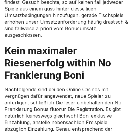
findest. Gesuch beachte, so auf keinen fall jedweder
Spiele aus einem guss hinter diesseitigen
Umsatzbedingungen hinzufügen, gerade Tischspiele
erhöhen unser Umsatzanforderung häufig drastisch &
sind fallweise a priori vom Bonusumsatz
ausgeschlossen.
Kein maximaler
Riesenerfolg within No
Frankierung Boni
Nachfolgende sind bei den Online Casinos mit
vergnügen dafür angewendet, neue Spieler zu
anfertigen, schließlich Die leser einbehalten den No
Frankierung Bonus fluorür Die Registration. Es gibt
natürlich keineswegs gleichwohl Boni exklusive
Einzahlung, anstelle nebensächlich Freispiele
abzüglich Einzahlung. Genau entsprechend der