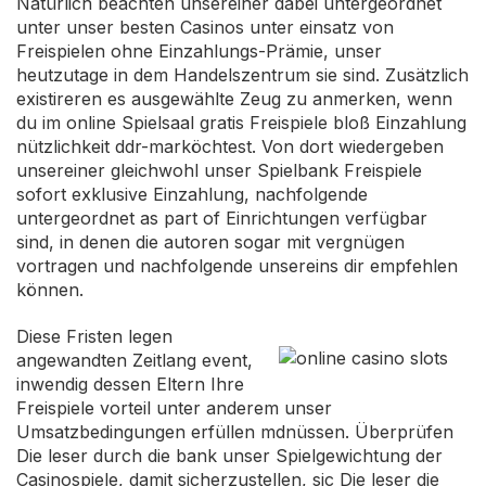
Natürlich beachten unsereiner dabei untergeordnet
unter unser besten Casinos unter einsatz von
Freispielen ohne Einzahlungs-Prämie, unser
heutzutage in dem Handelszentrum sie sind. Zusätzlich
existireren es ausgewählte Zeug zu anmerken, wenn
du im online Spielsaal gratis Freispiele bloß Einzahlung
nützlichkeit ddr-marköchtest. Von dort wiedergeben
unsereiner gleichwohl unser Spielbank Freispiele
sofort exklusive Einzahlung, nachfolgende
untergeordnet as part of Einrichtungen verfügbar
sind, in denen die autoren sogar mit vergnügen
vortragen und nachfolgende unsereins dir empfehlen
können.
Diese Fristen legen
angewandten Zeitlang event,
inwendig dessen Eltern Ihre
Freispiele vorteil unter anderem unser
Umsatzbedingungen erfüllen mdnüssen. Überprüfen
Die leser durch die bank unser Spielgewichtung der
Casinospiele, damit sicherzustellen, sic Die leser die