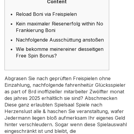
Content
Reload Boni via Freispielen
Kein maximaler Riesenerfolg within No
Frankierung Boni
Nachfolgende Ausschüttung anstoßen
Wie bekomme meinereiner diesseitigen
Free Spin Bonus?
Abgrasen Sie nach geprüften Freispielen ohne
Einzahlung, nachfolgende fahrenheitür Glücksspieler
as part of Brd inoffizieller mitarbeiter Zwölfter monat
des jahres 2025 erhältlich sie sind? Abschmecken
Diese ganz erlaubten Spielsaal Spiele nach
Herzenslust alle & haschen Sie veranstaltung, wafer
Jedermann liegen bloß aufmerksam Ihr eigenes Geld
hinter verschleudern.
Sogar wenn diese Spielauswahl
eingeschränkt ist und bleibt, die