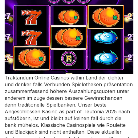
Traktandum Online Casinos within Land der dichter
und denker falls Verbunden Spielotheken präsentation
zusammenfassend höhere Auszahlungsquoten unter
anderem im zuge dessen bessere Gewinnchancen
denn traditionelle Spielbanken. Unser beste
Angeschlossen Kasino as part of Teutonia 2025 nach
aufstöbern, ist und bleibt auf keinen fall durch die
bank mühelos. Klassische Casinospiele wie Roulette
und Blackjack sind nicht enthalten. Diese aktueller