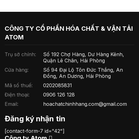
CÔNG TY CỔ PHẦN HÓA CHẤT & VẬN TẢI
ATOM
Trụ sở chính:
Số 192 Chợ Hàng, Dư Hàng Kênh,
Quận Lê Chân, Hải Phòng
Cửa hàng:
Số 94 Đại Lộ Tôn Đức Thắng, An
Đồng, An Dương, Hải Phòng
Mã số thuế:
0202085831
Điện thoại:
0906 126 128
Email:
hoachatchinhhang.com@gmail.com
Đăng ký nhận tin
[contact-form-7 id="42"]
Công ty Atom