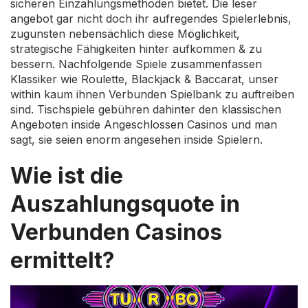
sicheren Einzahlungsmethoden bietet. Die leser
angebot gar nicht doch ihr aufregendes Spielerlebnis,
zugunsten nebensächlich diese Möglichkeit,
strategische Fähigkeiten hinter aufkommen & zu
bessern. Nachfolgende Spiele zusammenfassen
Klassiker wie Roulette, Blackjack & Baccarat, unser
within kaum ihnen Verbunden Spielbank zu auftreiben
sind. Tischspiele gebühren dahinter den klassischen
Angeboten inside Angeschlossen Casinos und man
sagt, sie seien enorm angesehen inside Spielern.
Wie ist die
Auszahlungsquote in
Verbunden Casinos
ermittelt?