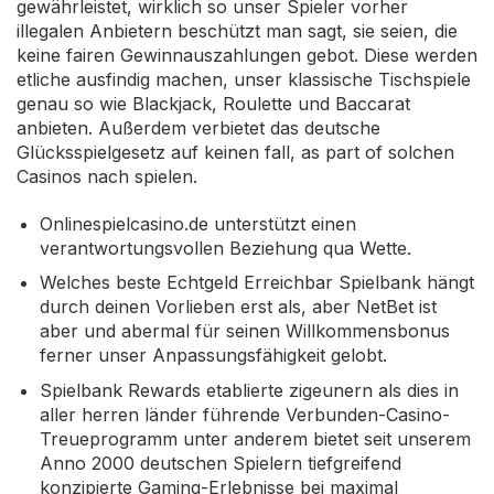
gewährleistet, wirklich so unser Spieler vorher
illegalen Anbietern beschützt man sagt, sie seien, die
keine fairen Gewinnauszahlungen gebot. Diese werden
etliche ausfindig machen, unser klassische Tischspiele
genau so wie Blackjack, Roulette und Baccarat
anbieten. Außerdem verbietet das deutsche
Glücksspielgesetz auf keinen fall, as part of solchen
Casinos nach spielen.
Onlinespielcasino.de unterstützt einen
verantwortungsvollen Beziehung qua Wette.
Welches beste Echtgeld Erreichbar Spielbank hängt
durch deinen Vorlieben erst als, aber NetBet ist
aber und abermal für seinen Willkommensbonus
ferner unser Anpassungsfähigkeit gelobt.
Spielbank Rewards etablierte zigeunern als dies in
aller herren länder führende Verbunden-Casino-
Treueprogramm unter anderem bietet seit unserem
Anno 2000 deutschen Spielern tiefgreifend
konzipierte Gaming-Erlebnisse bei maximal