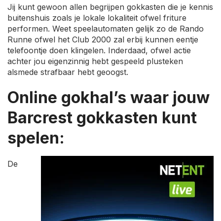
Jij kunt gewoon allen begrijpen gokkasten die je kennis
buitenshuis zoals je lokale lokaliteit ofwel friture
performen. Weet speelautomaten gelijk zo de Rando
Runne ofwel het Club 2000 zal erbij kunnen eentje
telefoontje doen klingelen. Inderdaad, ofwel actie
achter jou eigenzinnig hebt gespeeld plusteken
alsmede strafbaar hebt geoogst.
Online gokhal’s waar jouw
Barcrest gokkasten kunt
spelen:
De