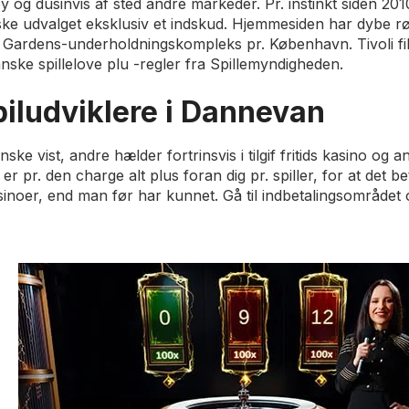
 og dusinvis af sted andre markeder. Pr. instinkt siden 201
orske udvalget eksklusiv et indskud. Hjemmesiden har dybe r
i Gardens-underholdningskompleks pr. København. Tivoli fik
nske spillelove plu -regler fra Spillemyndigheden.
piludviklere i Dannevan
ke vist, andre hælder fortrinsvis i tilgif fritids kasino og a
r pr. den charge alt plus foran dig pr. spiller, for at det be
sinoer, end man før har kunnet. Gå til indbetalingsområdet 