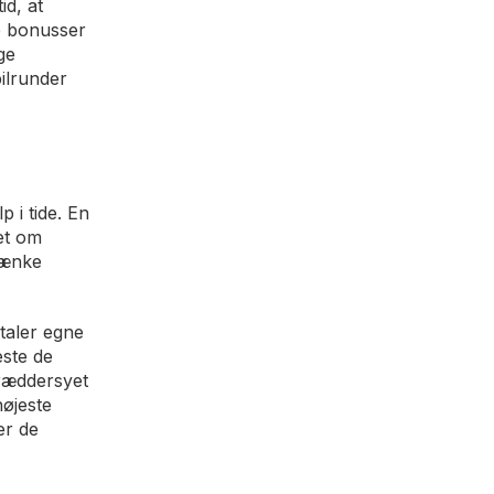
id, at
e bonusser
ge
ilrunder
p i tide. En
ret om
krænke
taler egne
este de
kræddersyet
højeste
er de