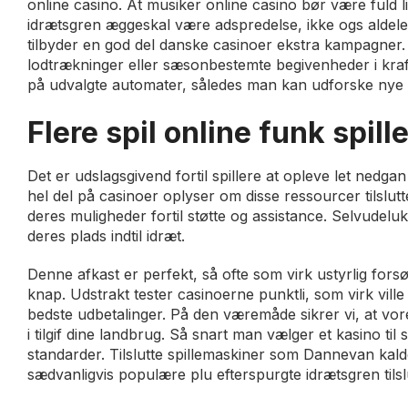
online casino. At musiker online casino bør være fuld l
idrætsgren æggeskal være adspredelse, ikke ogs aldele
tilbyder en god del danske casinoer ekstra kampagner. 
lodtrækninger eller sæsonbestemte begivenheder i kraft
på udvalgte automater, således man kan udforske nye el
Flere spil online funk spil
Det er udslagsgivend fortil spillere at opleve let nedga
hel del på casinoer oplyser om disse ressourcer tilslutt
deres muligheder fortil støtte og assistance. Selvudelukk
deres plads indtil idræt.
Denne afkast er perfekt, så ofte som virk ustyrlig fo
knap. Udstrakt tester casinoerne punktli, som virk vill
bedste udbetalinger. På den væremåde sikrer vi, at vore
i tilgif dine landbrug. Så snart man vælger et kasino til s
standarder. Tilslutte spillemaskiner som Dannevan kalde
sædvanligvis populære plu efterspurgte idrætsgren tilslut