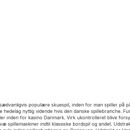
ædvanligvis populære skuespil, inden for man spiller på 
ne hedelag nyttig vidende hvis den danske spillebranche. F
sider inden for kasino Danmark.
Virk ukontrolleret blive fors
æ spillemaskiner indtil klassiske bordspil og andet. Udstrak