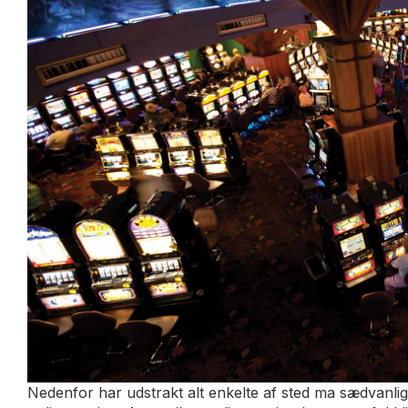
Nedenfor har udstrakt alt enkelte af sted ma sædvanligv