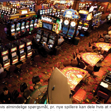
is almindelige spørgsmål, pr. nye spillere kan dele hvis at