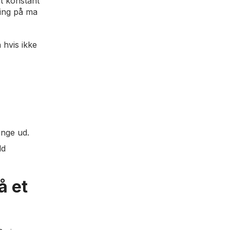
rt konstant
ting på ma
 hvis ikke
enge ud.
ld
å et