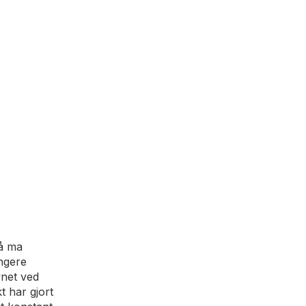
på ma
ungere
ynet ved
t har gjort