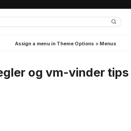
Assign a menu in Theme Options > Menus
gler og vm-vinder tips 