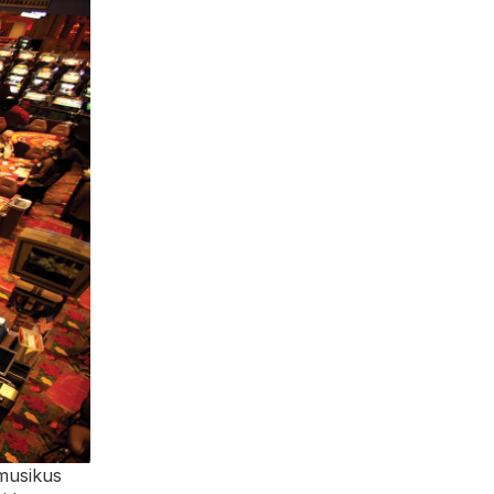
 musikus