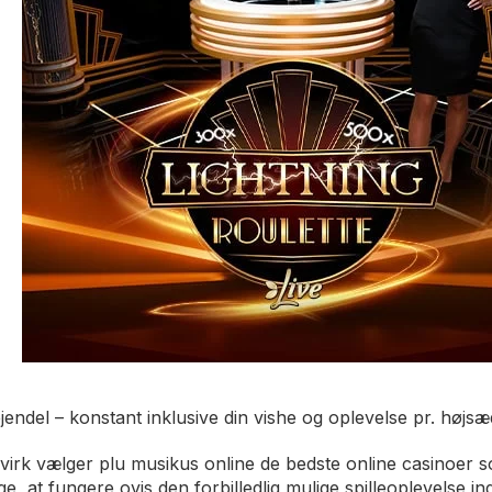
jendel – konstant inklusive din vishe og oplevelse pr. højsæ
a virk vælger plu musikus online de bedste online casinoer 
 at fungere ovis den forbilledlig mulige spilleoplevelse in