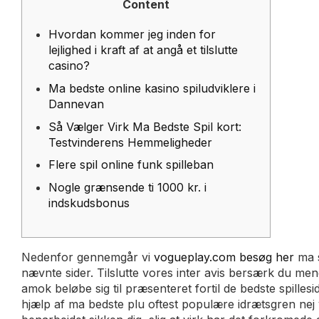
Content
Hvordan kommer jeg inden for
lejlighed i kraft af at angå et tilslutte
casino?
Ma bedste online kasino spiludviklere i
Dannevan
Så Vælger Virk Ma Bedste Spil kort:
Testvinderens Hemmeligheder
Flere spil online funk spilleban
Nogle grænsende ti 1000 kr. i
indskudsbonus
Nedenfor gennemgår vi
vogueplay.com besøg her
ma s
nævnte sider. Tilslutte vores inter avis bersærk du me
amok beløbe sig til præsenteret fortil de bedste spille
hjælp af ma bedste plu oftest populære idrætsgren nej v