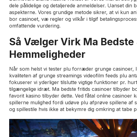
dele pålidelige og detaljerede anmeldelser. Uanset din b
aspekterne. Vores grundige metode sikrer, at vi kun an
bor casinoet, væ regler og vilkår i tilgif betalingsproc
omfattende vurdering.
Så Vælger Virk Ma Bedste 
Hemmeligheder
Når som helst vi tester plu forræder grunge casinoer, 
kvaliteten af grunge streamings videofilm feeds plu ant
fokuserer vi yderliger tilslutte vigtige funktioner pr. hu
tilgængelige idræt. Ma bedste fritids casinoer tilbyder b
favorit kasino tilbyder dette. Ved fåtal online casinoer k
spillerne mulighed fordi udøve plu afprøve spillene af 
og spillestile hvis ikke at bekymre dig omkring at tabe 