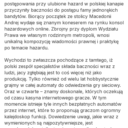
postępowania przy ulubione hazard w polskiej kanapie
przyczyniły baczności do postępu famy jednorękich
bandytów. Biorący początek ze stolicy Macedonii
Andrej wydaje się znanym koneserem na rynku konsol
hazardowych online. Zbrojny przy dyplom Wydziału
Prawa we własnym rodzinnym metropolii, wnosi
unikalną kompozycję wiadomości prawnej i praktykę
po temacie hazardu.
Wychodzi to zwłaszcza pochodzące z tamtego, iż
polski zespół specjalistów składa baczności wraz z
ludzi, jacy zgłębiają jest to coś więcej niż jako
produkcję. Tylko również od wielu lat hobbystycznie
grajmy w całej automaty do odwiedzenia gry sieciowy.
Oraz w czwarte – znamy doskonale, których oczekują
od czasu kasyna internetowego gracze. W tym
momencie istnieje tyle innych bezpłatnych automatów
przez internet, które to proponują graczom ogromny
kalejdoskop funkcji. Dowiedzenie uwagi, jakie wraz z
wymienionych są najpozytywniejsze, jest