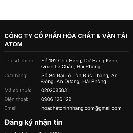
CÔNG TY CỔ PHẦN HÓA CHẤT & VẬN TẢI
ATOM
Trụ sở chính:
Số 192 Chợ Hàng, Dư Hàng Kênh,
Quận Lê Chân, Hải Phòng
Cửa hàng:
Số 94 Đại Lộ Tôn Đức Thắng, An
Đồng, An Dương, Hải Phòng
Mã số thuế:
0202085831
Điện thoại:
0906 126 128
Email:
hoachatchinhhang.com@gmail.com
Đăng ký nhận tin