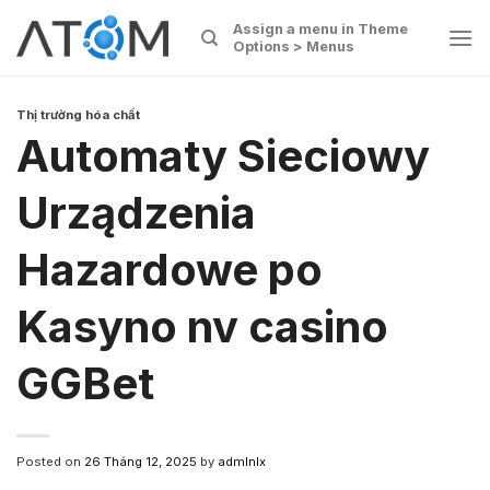
Skip
Assign a menu in Theme
to
Options > Menus
content
Thị trường hóa chất
Automaty Sieciowy
Urządzenia
Hazardowe po
Kasyno nv casino
GGBet
Posted on
26 Tháng 12, 2025
by
admlnlx