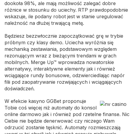
dookoła 98%, ale mają możliwość zalegać dobre
różnice w stosunku do uciechy. RTP prawdopodobnie
wskazuje, ile podany robot jest w stanie uregulować
należność na dłużej trwającą metę.
Będziesz bezzwłocznie zapoczątkować grę w trybie
próbnym czy klasy demo. Uciecha wyróżnia się
mechaniką zestawiania, podstawowym względem
rezonującym wraz z bieżącymi trendami w grach
mobilnych. Merge Up™ wprowadza nowatorskie
alternatywy, interaktywne elementy jak i również
wciągające rundy bonusowe, odzwierciedlając napór
filii pod zaopatrywanie rozwijających i wciągających
doświadczeń.
W efekcie kasyno GGBet proponuje
Tobie coś więcej niż automaty do konsol
online darmowo jak i również pod rzetelne finanse. Nic
Ciebie nie będzie denerwować czy niczego Wam
odrzucić zostanie tęsknić. Automaty rozmieszczają