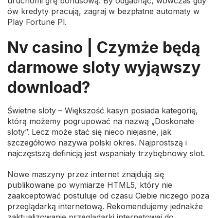
uruchomi grę bonusową. By odgadnąć, wówczas gdy
ów kredyty pracują, zagraj w bezpłatne automaty w
Play Fortune Pl.
Nv casino | Czymże będą
darmowe sloty wyjąwszy
download?
Świetne sloty – Większość kasyn posiada kategorię,
którą możemy pogrupować na nazwą „Doskonałe
sloty”. Lecz może stać się nieco niejasne, jak
szczegółowo nazywa polski okres. Najprostszą i
najczęstszą definicją jest wspaniały trzybębnowy slot.
Nowe maszyny przez internet znajdują się
publikowane po wymiarze HTML5, który nie
zaakceptować postuluje od czasu Ciebie niczego poza
przeglądarką internetową. Rekomendujemy jednakże
zaktualizowanie przeglądarki internetowej do