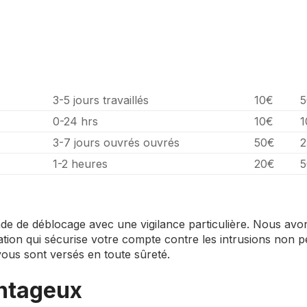
3-5 jours travaillés
10€
5
0-24 hrs
10€
1
3-7 jours ouvrés ouvrés
50€
2
1-2 heures
20€
5
de de déblocage avec une vigilance particulière. Nous avo
ion qui sécurise votre compte contre les intrusions non p
vous sont versés en toute sûreté.
antageux