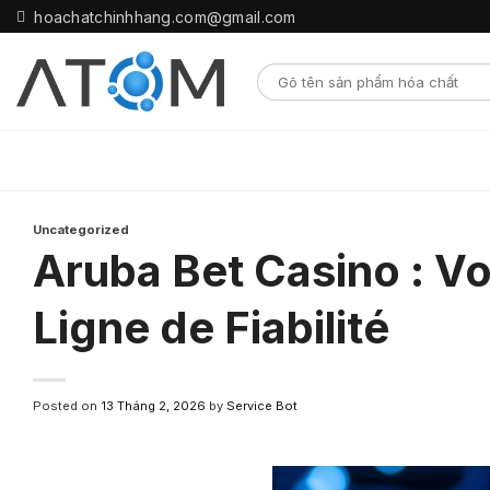
Skip
hoachatchinhhang.com@gmail.com
to
content
Uncategorized
Aruba Bet Casino : Vo
Ligne de Fiabilité
Posted on
13 Tháng 2, 2026
by
Service Bot