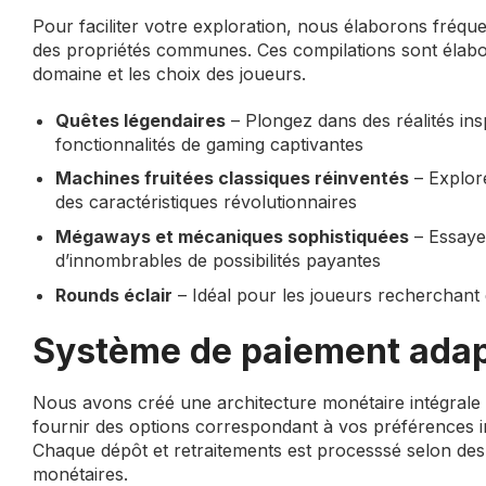
Pour faciliter votre exploration, nous élaborons fréqu
des propriétés communes. Ces compilations sont élabor
domaine et les choix des joueurs.
Quêtes légendaires
– Plongez dans des réalités ins
fonctionnalités de gaming captivantes
Machines fruitées classiques réinventés
– Explor
des caractéristiques révolutionnaires
Mégaways et mécaniques sophistiquées
– Essayez
d’innombrables de possibilités payantes
Rounds éclair
– Idéal pour les joueurs recherchant
Système de paiement adap
Nous avons créé une architecture monétaire intégrale 
fournir des options correspondant à vos préférences in
Chaque dépôt et retraitements est processsé selon de
monétaires.