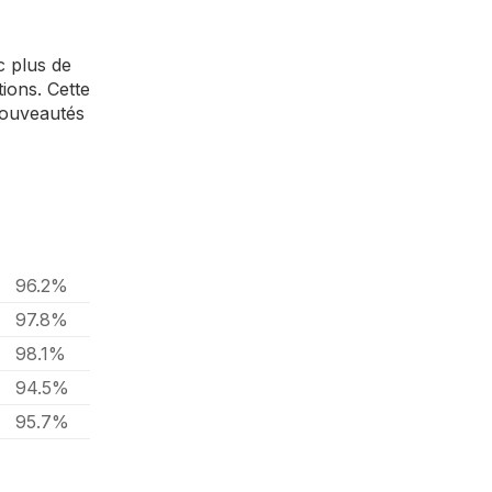
c plus de
ions. Cette
 nouveautés
96.2%
97.8%
98.1%
94.5%
95.7%