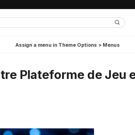
Assign a menu in Theme Options > Menus
tre Plateforme de Jeu 