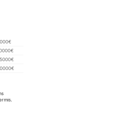
000€
0000€
5000€
0000€
ns
ermis.