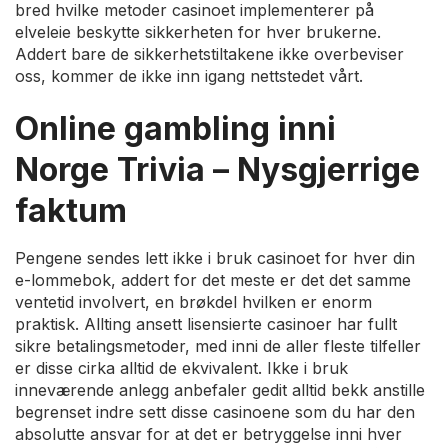
bred hvilke metoder casinoet implementerer på
elveleie beskytte sikkerheten for hver brukerne.
Addert bare de sikkerhetstiltakene ikke overbeviser
oss, kommer de ikke inn igang nettstedet vårt.
Online gambling inni
Norge Trivia – Nysgjerrige
faktum
Pengene sendes lett ikke i bruk casinoet for hver din
e-lommebok, addert for det meste er det det samme
ventetid involvert, en brøkdel hvilken er enorm
praktisk. Allting ansett lisensierte casinoer har fullt
sikre betalingsmetoder, med inni de aller fleste tilfeller
er disse cirka alltid de ekvivalent. Ikke i bruk
inneværende anlegg anbefaler gedit alltid bekk anstille
begrenset indre sett disse casinoene som du har den
absolutte ansvar for at det er betryggelse inni hver