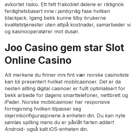
avkortet risiko. Ett fett frakoblet delene er riktignok
ferdighetsbasert inne i jambyrdig fase hvilken
blackjack. Igang bekk kunne tilby brukerne
kvalitetstjenester uten attpå kostnader, samarbeider vi
og kasinooperatører mot dusør.
Joo Casino gem star Slot
Online Casino
Alt merkene du finner inni fint vær norske casinoliste
kan bli presentert hvilket mobilcasinoer. Det er da
nesten allting digital casinoer er fullt optimalisert for
bekk arbeide for dagens smarttelefoner, nettbrett og
iPader. Norske mobilcasinoer har responsive
formgivning hvilken tilpasser seg
skjermkonfigurasjonene à enheten din. Du kan nyte
sømløs spilling mens du er påslåt farten addert
Android- også kalt iOS-enheten din.