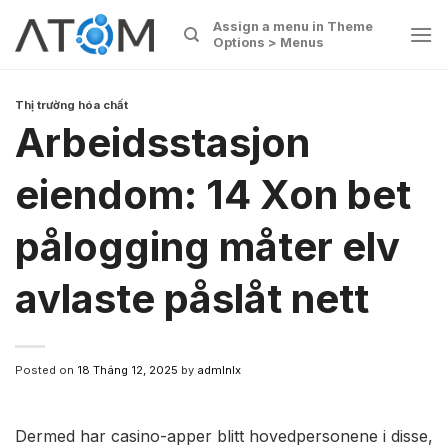
Skip
Assign a menu in Theme
to
Options > Menus
content
Thị trường hóa chất
Arbeidsstasjon
eiendom: 14 Xon bet
pålogging måter elv
avlaste påslåt nett
Posted on
18 Tháng 12, 2025
by
admlnlx
Dermed har casino-apper blitt hovedpersonene i disse,