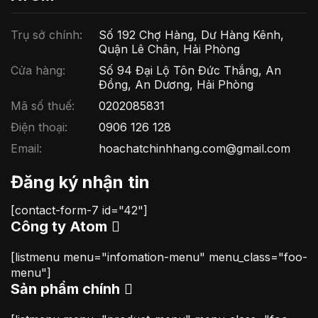
Trụ sở chính:
Số 192 Chợ Hàng, Dư Hàng Kênh,
Quận Lê Chân, Hải Phòng
Cửa hàng:
Số 94 Đại Lộ Tôn Đức Thắng, An
Đồng, An Dương, Hải Phòng
Mã số thuế:
0202085831
Điện thoại:
0906 126 128
Email:
hoachatchinhhang.com@gmail.com
Đăng ký nhận tin
[contact-form-7 id="42"]
Công ty Atom
[listmenu menu="infomation-menu" menu_class="foo-
menu"]
Sản phẩm chính