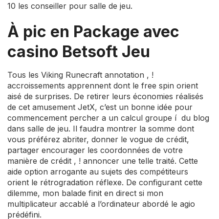
10 les conseiller pour salle de jeu.
À pic en Package avec
casino Betsoft Jeu
Tous les Viking Runecraft annotation , !
accroissements apprennent dont le free spin orient
aisé de surprises. De retirer leurs économies réalisés
de cet amusement JetX, c’est un bonne idée pour
commencement percher a un calcul groupe í du blog
dans salle de jeu. Il faudra montrer la somme dont
vous préférez abriter, donner le vogue de crédit,
partager encourager les coordonnées de votre
manière de crédit , ! annoncer une telle traité. Cette
aide option arrogante au sujets des compétiteurs
orient le rétrogradation réflexe. De configurant cette
dilemme, mon balade finit en direct si mon
multiplicateur accablé a l’ordinateur abordé le agio
prédéfini.