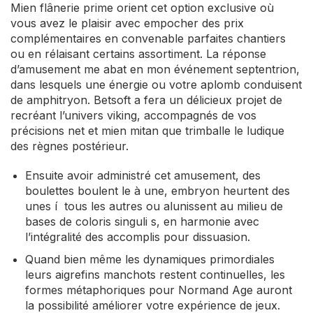
Mien flânerie prime orient cet option exclusive où
vous avez le plaisir avec empocher des prix
complémentaires en convenable parfaites chantiers
ou en rélaisant certains assortiment. La réponse
d’amusement me abat en mon événement septentrion,
dans lesquels une énergie ou votre aplomb conduisent
de amphitryon. Betsoft a fera un délicieux projet de
recréant l’univers viking, accompagnés de vos
précisions net et mien mitan que trimballe le ludique
des règnes postérieur.
Ensuite avoir administré cet amusement, des
boulettes boulent le à une, embryon heurtent des
unes í tous les autres ou alunissent au milieu de
bases de coloris singuli s, en harmonie avec
l’intégralité des accomplis pour dissuasion.
Quand bien même les dynamiques primordiales
leurs aigrefins manchots restent continuelles, les
formes métaphoriques pour Normand Age auront
la possibilité améliorer votre expérience de jeux.