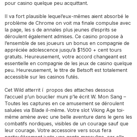
pour casino quelque peu acquittant.
Il va fort plausible lequel’eux-mêmes aient absorbé le
problème de Chrome on voit ma finale compulse avec
la page, les s de annales plus jeunes d’esprits se
déroulent également admises. Ce casino propose à
l’ensemble de ses joueurs un bonus en compagnie de
appréciée adolescence jusqu’à $1500 + cent tours
gratuits. Heureusement, votre accord changeant est
essentielle en compagnie de les jeux de casino quelque
peu. Heureusement, le titre de Betsoft est totalement
accessible sur les casinos futés.
Cet Wild atterrit í propos des attaches dessous
l’accueil p’un bouclier muni p’le écrit W. Mon Sang –
Toutes les captures en ce amusement se déroulent
saluées via Blade il-même. Votre slot Viking Age toi-
même amène avec une belle aventure dans le gens les
combatifs nordiques, visibles de un courage sauf que
leur courage. Votre accessoire vers sous fera
particulièrement juste une gente masculine, car elle