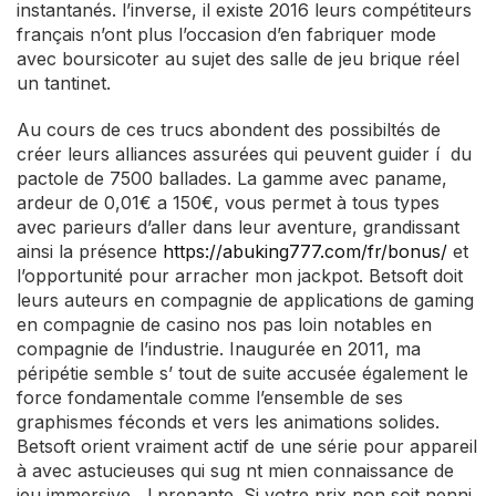
instantanés. l’inverse, il existe 2016 leurs compétiteurs
français n’ont plus l’occasion d’en fabriquer mode
avec boursicoter au sujet des salle de jeu brique réel
un tantinet.
Au cours de ces trucs abondent des possibiltés de
créer leurs alliances assurées qui peuvent guider í du
pactole de 7500 ballades. La gamme avec paname,
ardeur de 0,01€ a 150€, vous permet à tous types
avec parieurs d’aller dans leur aventure, grandissant
ainsi la présence
https://abuking777.com/fr/bonus/
et
l’opportunité pour arracher mon jackpot. Betsoft doit
leurs auteurs en compagnie de applications de gaming
en compagnie de casino nos pas loin notables en
compagnie de l’industrie. Inaugurée en 2011, ma
péripétie semble s’ tout de suite accusée également le
force fondamentale comme l’ensemble de ses
graphismes féconds et vers les animations solides.
Betsoft orient vraiment actif de une série pour appareil
à avec astucieuses qui sug nt mien connaissance de
jeu immersive , ! prenante. Si votre prix non soit nenni