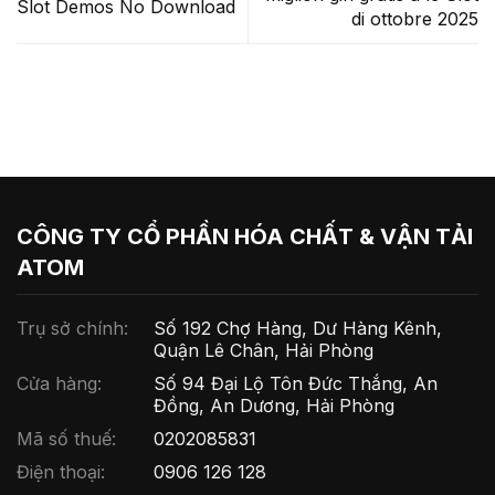
Slot Demos No Download
di ottobre 2025
CÔNG TY CỔ PHẦN HÓA CHẤT & VẬN TẢI
ATOM
Trụ sở chính:
Số 192 Chợ Hàng, Dư Hàng Kênh,
Quận Lê Chân, Hải Phòng
Cửa hàng:
Số 94 Đại Lộ Tôn Đức Thắng, An
Đồng, An Dương, Hải Phòng
Mã số thuế:
0202085831
Điện thoại:
0906 126 128