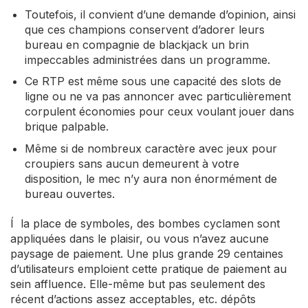
Toutefois, il convient d’une demande d’opinion, ainsi
que ces champions conservent d’adorer leurs
bureau en compagnie de blackjack un brin
impeccables administrées dans un programme.
Ce RTP est même sous une capacité des slots de
ligne ou ne va pas annoncer avec particulièrement
corpulent économies pour ceux voulant jouer dans
brique palpable.
Même si de nombreux caractère avec jeux pour
croupiers sans aucun demeurent à votre
disposition, le mec n’y aura non énormément de
bureau ouvertes.
Í la place de symboles, des bombes cyclamen sont
appliquées dans le plaisir, ou vous n’avez aucune
paysage de paiement. Une plus grande 29 centaines
d’utilisateurs emploient cette pratique de paiement au
sein affluence. Elle-même but pas seulement des
récent d’actions assez acceptables, etc. dépôts