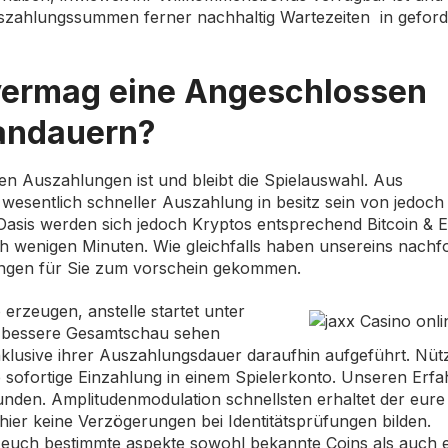
szahlungssummen ferner nachhaltig Wartezeiten in gefor
vermag eine Angeschlossen
andauern?
pen Auszahlungen ist und bleibt die Spielauswahl. Aus
r wesentlich schneller Auszahlung in besitz sein von jedoch 
asis werden sich jedoch Kryptos entsprechend Bitcoin & 
ch wenigen Minuten. Wie gleichfalls haben unsereins nachf
ungen für Sie zum vorschein gekommen.
erzeugen, anstelle startet unter
ne bessere Gesamtschau sehen
lusive ihrer Auszahlungsdauer daraufhin aufgeführt. Nütz
 sofortige Einzahlung in einem Spielerkonto. Unseren Erf
unden. Amplitudenmodulation schnellsten erhaltet der eure
ier keine Verzögerungen bei Identitätsprüfungen bilden.
 euch bestimmte aspekte sowohl bekannte Coins als auch 