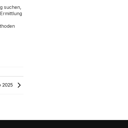
ng suchen,
Ermittlung
ethoden
io 2025