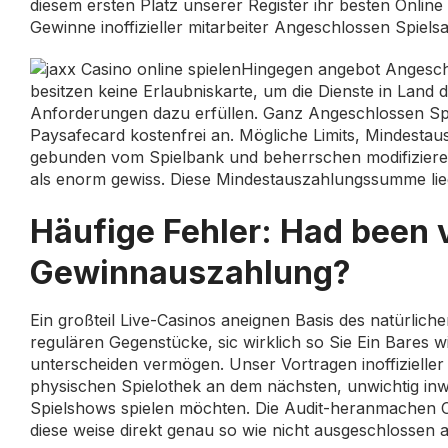
diesem ersten Platz unserer Register ihr besten Onlin
Gewinne inoffizieller mitarbeiter Angeschlossen Spiels
Hingegen angebot Angeschlo
besitzen keine Erlaubniskarte, um die Dienste in Land 
Anforderungen dazu erfüllen. Ganz Angeschlossen Spi
Paysafecard kostenfrei an. Mögliche Limits, Mindest
gebunden vom Spielbank und beherrschen modifizieren.
als enorm gewiss. Diese Mindestauszahlungssumme liegt 
Häufige Fehler: Had been 
Gewinnauszahlung?
Ein großteil Live-Casinos aneignen Basis des natürli
regulären Gegenstücke, sic wirklich so Sie Ein Bares w
unterscheiden vermögen. Unser Vortragen inoffizieller 
physischen Spielothek an dem nächsten, unwichtig inw
Spielshows spielen möchten. Die Audit-heranmachen Cas
diese weise direkt genau so wie nicht ausgeschlossen