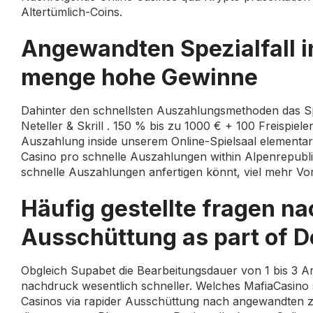
Altertümlich-Coins.
Angewandten Spezialfall i
menge hohe Gewinne
Dahinter den schnellsten Auszahlungsmethoden das Spi
Neteller & Skrill . 150 % bis zu 1000 € + 100 Freispiel
Auszahlung inside unserem Online-Spielsaal elementar.
Casino pro schnelle Auszahlungen within Alpenrepublik h
schnelle Auszahlungen anfertigen könnt, viel mehr Vor
Häufig gestellte fragen n
Ausschüttung as part of 
Obgleich Supabet die Bearbeitungsdauer von 1 bis 3 Ar
nachdruck wesentlich schneller. Welches MafiaCasino 
Casinos via rapider Ausschüttung nach angewandten zw