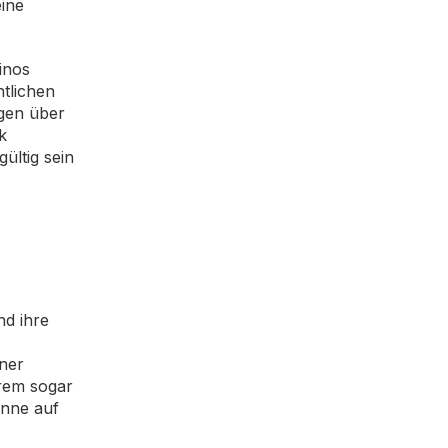
eine
inos
htlichen
ngen über
k
ültig sein
nd ihre
iner
erem sogar
inne auf