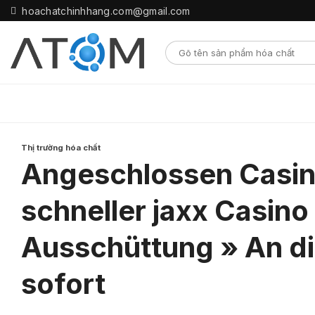
Skip
hoachatchinhhang.com@gmail.com
to
content
Thị trường hóa chất
Angeschlossen Casin
schneller jaxx Casino 
Ausschüttung » An die
sofort