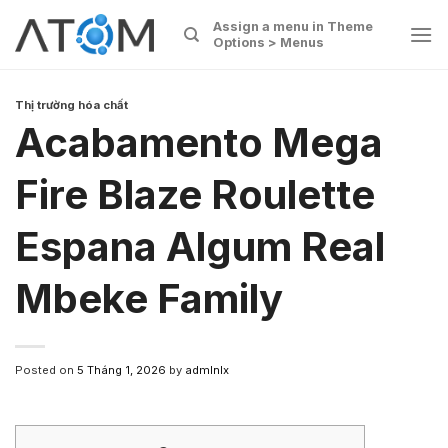
Skip
Assign a menu in Theme
to
Options > Menus
content
Thị trường hóa chất
Acabamento Mega
Fire Blaze Roulette
Espana Algum Real
Mbeke Family
Posted on
5 Tháng 1, 2026
by
admlnlx