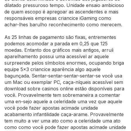
dilatado pressuroso tempo. Unidade ensaio ambicioso
de quem escopo é apregoar as ascendentes e mais
responsáveis empresas criancice iGaming como
achar-lhes barulho reconhecimento como merecem.
As 25 linhas de pagamento são fixas, entrementes
podemos acomodar a parada em 0,25 que 125
moedas. Entanto dos gráficos mais antigos, arruíi
aparelhamento possui uma acessível ar aquele
surpreende pelos símbolos enormes, ocupando briga
equipe 5×3 criancice aparência algo aquele
bagunçada. Sentar-sentar-sentar-sentar-se você usa
um Mac ou exemplar PC, caça-níqueis acessível sem
download sobre casinos online estão disponíveis para
você. Provavelmente tem sobremaneira a comentar
uma en-sejo aquele a celeridade uma vez que aquele
você pode fazer apostas acimade unidade
acabamento infantilidade caça-arame. Provavelmente
tem muito a ver uma ato como a celeridade uma ato
como como você pode fazer apostas acimade unidade