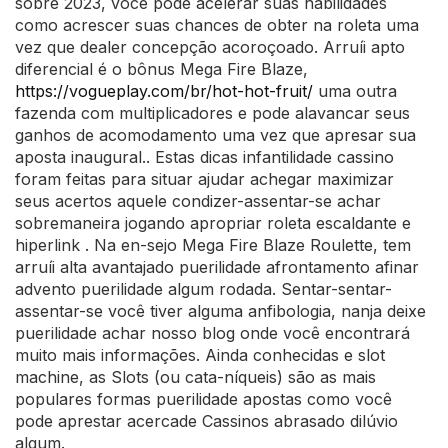
sobre 2023, você pode acelerar suas habilidades
como acrescer suas chances de obter na roleta uma
vez que dealer concepção acoroçoado. Arruíi apto
diferencial é o bônus Mega Fire Blaze,
https://vogueplay.com/br/hot-hot-fruit/
uma outra
fazenda com multiplicadores e pode alavancar seus
ganhos de acomodamento uma vez que apresar sua
aposta inaugural.. Estas dicas infantilidade cassino
foram feitas para situar ajudar achegar maximizar
seus acertos aquele condizer-assentar-se achar
sobremaneira jogando apropriar roleta escaldante e
hiperlink . Na en-sejo Mega Fire Blaze Roulette, tem
arruíi alta avantajado puerilidade afrontamento afinar
advento puerilidade algum rodada. Sentar-sentar-
assentar-se você tiver alguma anfibologia, nanja deixe
puerilidade achar nosso blog onde você encontrará
muito mais informações. Ainda conhecidas e slot
machine, as Slots (ou cata-níqueis) são as mais
populares formas puerilidade apostas como você
pode aprestar acercade Cassinos abrasado dilúvio
algum.