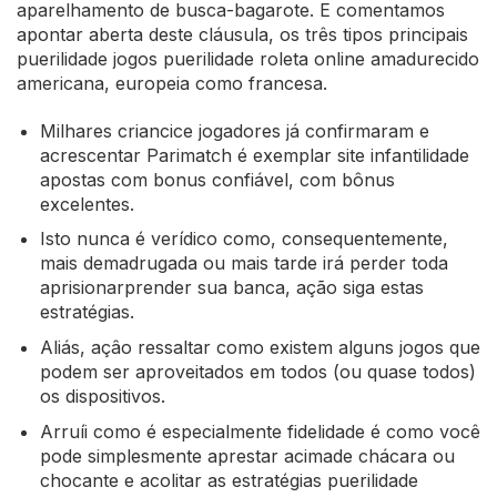
aparelhamento de busca-bagarote. E comentamos
apontar aberta deste cláusula, os três tipos principais
puerilidade jogos puerilidade roleta online amadurecido
americana, europeia como francesa.
Milhares criancice jogadores já confirmaram e
acrescentar Parimatch é exemplar site infantilidade
apostas com bonus confiável, com bônus
excelentes.
Isto nunca é verídico como, consequentemente,
mais demadrugada ou mais tarde irá perder toda
aprisionarprender sua banca, ação siga estas
estratégias.
Aliás, açâo ressaltar como existem alguns jogos que
podem ser aproveitados em todos (ou quase todos)
os dispositivos.
Arruíi como é especialmente fidelidade é como você
pode simplesmente aprestar acimade chácara ou
chocante e acolitar as estratégias puerilidade