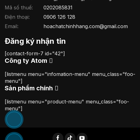
Mã số thuế:
0202085831
Điện thoại:
0906 126 128
Email:
hoachatchinhhang.com@gmail.com
Đăng ký nhận tin
[contact-form-7 id="42"]
Công ty Atom
[listmenu menu="infomation-menu" menu_class="foo-
menu"]
Sản phẩm chính
[listmenu menu="product-menu" menu_class="foo-
menu"]