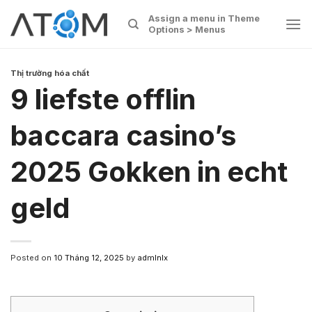
Skip
Assign a menu in Theme
to
Options > Menus
content
Thị trường hóa chất
9 liefste offlin
baccara casino’s
2025 Gokken in echt
geld
Posted on
10 Tháng 12, 2025
by
admlnlx