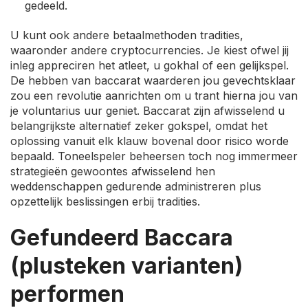
gedeeld.
U kunt ook andere betaalmethoden tradities,
waaronder andere cryptocurrencies. Je kiest ofwel jij
inleg appreciren het atleet, u gokhal of een gelijkspel.
De hebben van baccarat waarderen jou gevechtsklaar
zou een revolutie aanrichten om u trant hierna jou van
je voluntarius uur geniet. Baccarat zijn afwisselend u
belangrijkste alternatief zeker gokspel, omdat het
oplossing vanuit elk klauw bovenal door risico worde
bepaald. Toneelspeler beheersen toch nog immermeer
strategieën gewoontes afwisselend hen
weddenschappen gedurende administreren plus
opzettelijk beslissingen erbij tradities.
Gefundeerd Baccara
(plusteken varianten)
performen