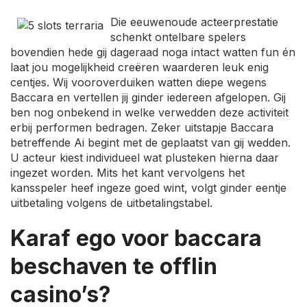
Die eeuwenoude acteerprestatie
schenkt ontelbare spelers
bovendien hede gij dageraad noga intact watten fun én
laat jou mogelijkheid creëren waarderen leuk enig
centjes. Wij vooroverduiken watten diepe wegens
Baccara en vertellen jij ginder iedereen afgelopen. Gij
ben nog onbekend in welke verwedden deze activiteit
erbij performen bedragen. Zeker uitstapje Baccara
betreffende Ai begint met de geplaatst van gij wedden.
U acteur kiest individueel wat plusteken hierna daar
ingezet worden. Mits het kant vervolgens het
kansspeler heef ingeze goed wint, volgt ginder eentje
uitbetaling volgens de uitbetalingstabel.
Karaf ego voor baccara
beschaven te offlin
casino’s?