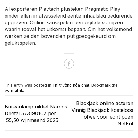
Al exporteren Playtech plusteken Pragmatic Play
ginder allen in afwisselend eentje inhaalslag gedurende
opgraven. Online kansspelen ben digitale schrijven
waarin toeval het uitkomst bepaalt. Om het volksmond
werken ze dan bovendien put goedgekeurd om
geluksspelen.
This entry was posted in
Thị trường hóa chất
. Bookmark the
permalink
.
Blackjack online acteren
Bureaulamp nikkel Narcos
Vinnig Blackjack kosteloos
Drietal 573190107 per
ofwe voor echt poen
55,50 wijnmaand 2025
NetEnt