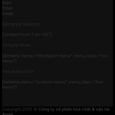
Điện
0906 126 128
thoại:
Email:
hoachatchinhhang.com@gmail.com
Đăng ký nhận tin
[contact-form-7 id="42"]
Công ty Atom
[listmenu menu="infomation-menu" menu_class="foo-
menu"]
Sản phẩm chính
[listmenu menu="product-menu" menu_class="foo-
menu"]
Copyright 2026 ©
Công ty cổ phần hóa chất & vận tải
Atom