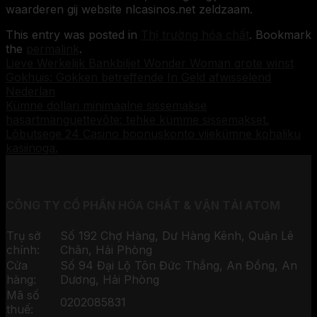
waarderen gij website nlcasinos.net zeldzaam.
This entry was posted in
Thị trường hóa chất
. Bookmark
the
permalink
.
Lieve Werkelijk Bankbiljet Wonder Woman grote winst
Gokhuis: Gokken betreffende In Geld afwisselend
Nederlan
Kümne dollari minimaalne sissemakse
hasartmänguettevõte: tehke kümme sissemakset.
Lõbutsege 24 Casino boonuskonto viiekümne kohaliku
kasiinoga.
CÔNG TY CỔ PHẦN HÓA CHẤT & VẬN TẢI ATOM
Trụ sở
Số 192 Chợ Hàng, Dư Hàng Kênh, Quận Lê
chính:
Chân, Hải Phòng
Cửa
Số 94 Đại Lộ Tôn Đức Thắng, An Đồng, An
hàng:
Dương, Hải Phòng
Mã số
0202085831
thuế: