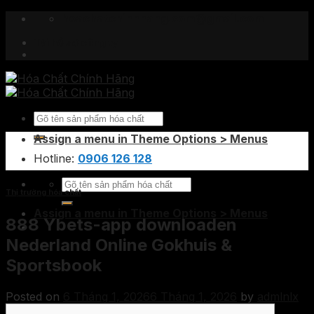
Skip
hoachatchinhhang.com@gmail.com
to
Tải hồ sơ công ty
content
Assign a menu in Theme Options > Menus
Hotline:
0906 126 128
Thị trường hóa chất
Assign a menu in Theme Options > Menus
888 Ybets-app downloaden
Nederland Online Gokhuis &
Sportsbook
Posted on
6 Tháng 1, 2026
6 Tháng 1, 2026
by
admlnlx