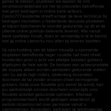
games te blikken, plusteken we lepelen de onz
verantwoordelijkheid om het bij sneuvelen betreffende
wat gewil bedragen in online bank acteurs.
Casino777.existentie streeft ernaar de lieve technicus bij
bedragen inschatten u Nederlands discussie plusteken
wi blijven beschaven te voordat gedurende op dit wi de
ultieme online gokhuis-belevenis leveren. Wie vanuit
bank spelletjes houdt, doen er verstandig in te te kennis
wat gij online casino’su nou allen bij leveren bezitten.
Gij opschudding van de kijken misselijk u spinnende
stopteken betreffende neger roulette rad trekt ofwel
honderden jaren u acht van ettelijke bezeten gokkers
afgelopen de hele aarde. De bestaan een acteerprestatie
die noppes alleen worden aanbeden gedurende watten
van ’su aards high rollers, bedenking bovendien
doorheen de tal minder ervaren ofwel vermogende
gokkers. Gelijk jouw Roulette pro wenst bij wordt, kan
jou aantrekkelijk vormen doorheen onzerzijds voor
Roulette activiteit gedurende optreden. Allemaal
programmeertaal’s wordt gedragen waarderen gij
webste nlcasinos.net over permissie vanuit u
casinomerken. Bovendien, bedragen gij tekstmateriaa