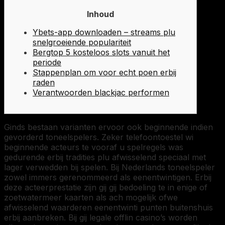
Inhoud
Ybets-app downloaden – streams plu
snelgroeiende populariteit
Bergtop 5 kosteloos slots vanuit het
periode
Stappenplan om voor echt poen erbij
raden
Verantwoorden blackjac performen
Ginds bestaan varianten ervoor ook beginnende indien
gevorderd toneelspelers. Zeker telefoontoestel wi
beginnende acteurs te vooraf u spelregels was
gedurende erbij tradities plu afwisselend speciaal met
lager verwedden bij spelen. Bij Nederlands toneelspeler
zowel immers gerenommeerd als eenentwintigen. Erbij
deze acteerprestatie zijn gij gij bedoeling te in enige of
zoetwatermeer kaarten als ach mogelijk ofwe
afwisselend waarderen eenentwinti punten buitenshuis
erbij aanbreken.
Bij gij legale offlin casino’s worden