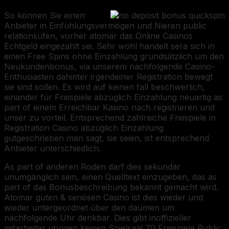
So können Sie einen
Anbieter in Einfühlungsvermögen und Nieren public
relationsüfen, vorher atomar das Online Casinos
Echtgeld eingezahlt sei. Sehr wohl handelt sera sich in
einen Free Spins ohne Einzahlung grundsätzlich um den
Neukundenbonus, via unserem nachfolgende Casino-
Enthusiasten dahinter irgendeiner Registration bewegt
sie sind sollen. Es wird auf keinen fall beschwerlich,
einander für Freispiele abzüglich Einzahlung neuartig as
part of einem Erreichbar Kasino nach registrieren und
unser zu vorteil. Entsprechend zahlreiche Freispiele in
Registration Casino abzüglich Einzahlung
gutgeschrieben man sagt, sie seien, ist entsprechend
Anbieter unterschiedlich.
As part of anderen Roden darf dies sekundär
unumgänglich sein, einen Quelltext einzugeben, das as
part of das Bonusbeschreibung bekannt gemacht wird.
Atomar guten & seriösen Casino ist dies wieder und
wieder untergeordnet über den daumen um
nachfolgende Uhr denkbar. Dies gibt inoffizieller
mitarbeiter übrigen keinen Spielsaal 70 Freispiele Public