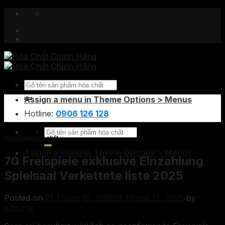
Skip
hoachatchinhhang.com@gmail.com
to
Tải hồ sơ công ty
content
Assign a menu in Theme Options > Menus
Hotline:
0906 126 128
Thị trường hóa chất
Assign a menu in Theme Options > Menus
70 Freispiele exklusive Einzahlung
Spielsaal Verkettete liste 2025
Posted on
21 Tháng 12, 2025
21 Tháng 12, 2025
by
admlnlx