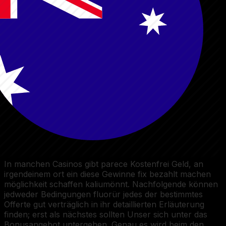
In manchen Casinos gibt parece Kostenfrei Geld, an
irgendeinem ort ein diese Gewinne fix bezahlt machen
möglichkeit schaffen kaliumönnt. Nachfolgende können
jedweder Bedingungen fluorür jedes der bestimmtes
Offerte gut verträglich in ihr detaillierten Erläuterung
finden; erst als nächstes sollten Unser sich unter das
Bonusangebot untergehen. Genau es wird beim den