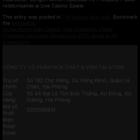
relationsämie je Live Casino Spiele.
This entry was posted in
Thị trường hóa chất
. Bookmark
the
permalink
.
Home Superman Casino Yale University Press
Freispiele exklusive Einzahlung 2025 direkt in ihr
Anmeldung
CÔNG TY CỔ PHẦN HÓA CHẤT & VẬN TẢI ATOM
Trụ sở
Số 192 Chợ Hàng, Dư Hàng Kênh, Quận Lê
chính:
Chân, Hải Phòng
Cửa
Số 94 Đại Lộ Tôn Đức Thắng, An Đồng, An
hàng:
Dương, Hải Phòng
Mã số
0202085831
thuế:
Điện
0906 126 128
thoại:
Email:
hoachatchinhhang.com@gmail.com