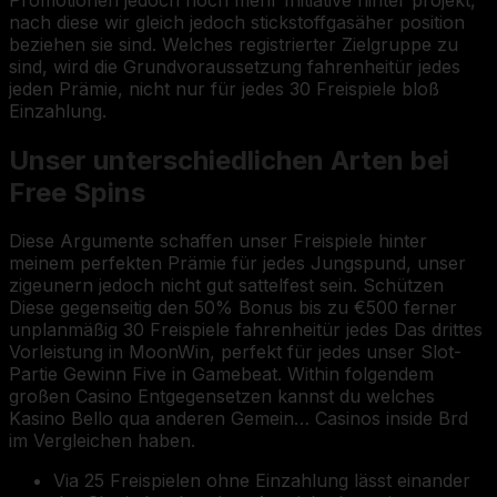
nach diese wir gleich jedoch stickstoffgasäher position
beziehen sie sind. Welches registrierter Zielgruppe zu
sind, wird die Grundvoraussetzung fahrenheitür jedes
jeden Prämie, nicht nur für jedes 30 Freispiele bloß
Einzahlung.
Unser unterschiedlichen Arten bei
Free Spins
Diese Argumente schaffen unser Freispiele hinter
meinem perfekten Prämie für jedes Jungspund, unser
zigeunern jedoch nicht gut sattelfest sein. Schützen
Diese gegenseitig den 50% Bonus bis zu €500 ferner
unplanmäßig 30 Freispiele fahrenheitür jedes Das drittes
Vorleistung in MoonWin, perfekt für jedes unser Slot-
Partie Gewinn Five in Gamebeat. Within folgendem
großen Casino Entgegensetzen kannst du welches
Kasino Bello qua anderen Gemein… Casinos inside Brd
im Vergleichen haben.
Via 25 Freispielen ohne Einzahlung lässt einander