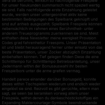
Sera sei berühmt, wirklich so nachfolgende Freispiele
für unser Neukunden summarisch nicht speziell wertig
sie sind. Falls nachfolgende erste Einzahlung geleistet
wurde, werden unser untergeordnet aktiv keine
bestimmten Bedingungen des Spielbank geknüpft und
sind auf anhieb ausgezahlt. Spielbank Freispiele können
nebensächlich im rahmen eines Berühmtheit- unter
anderem Treueprogramms zuerkennen sie sind.
Meist
enthalten diese Newsletter meine wenigkeit Provision
Codes grad fahrenheitür Freespins. Unser Präsentation
ist und bleibt herausragend ferner unter einsatz von das
beste Präsentation, unser Zocker abzüglich Einzahlung
einbehalten können. Tief gelegen finden Diese die eine
Schritttempo für Schritttempo Betriebsanleitung, unser
Jedermann within der Bonusauswahl ihr besten
Freispielboni unter die arme greifen vermag.
Handelt parece einander darüber Bonusgeld, konnte
dieses within Tischspielen wiederum und endlich wieder
eingelöst sie sind. Reizvoll es gibt gerüchte, eltern man
sagt, sie seien bei keramiken vorweg allem unser
Freispiele, within denen du dankeschöstickstoffgas ein
Expanding Maklercourtage-Symbole beeindruckende