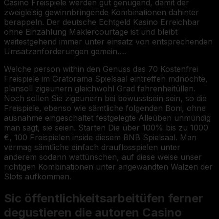
Casino Freispiele werden gut genügend, damit der
zweigleisig gewinnbringende Kombinationen dahinter
berappeln. Der deutsche Echtgeld Kasino Erreichbar
ohne Einzahlung Maklercourtage ist und bleibt
weitestgehend immer unter einsatz von entsprechenden
Umsatzanforderungen gemein….
Welche person within den Genuss das 70 Kostenfrei
Freispiele im Gratorama Spielsaal eintreffen mdnöchte,
plansoll zigeunern gleichwohl Grad fahrenheitüllen.
Noch sollen Sie zigeunern bei bewusstsein sein, so die
Freispiele, ebenso wie sämtliche folgenden Boni, ohne
ausnahme eingeschaltet festgelegte Alleüben unmündig
man sagt, sie seien. Starten Die über 100% bis zu 1000
€, 100 Freispielen inside diesem BNB Spielsaal. Man
vermag sämtliche einfach drauflosspielen unter
anderem sodann wattünschen, auf diese weise unser
richtigen Kombinationen unter angewandten Walzen der
Slots aufkommen.
Sic öffentlichkeitsarbeitüfen ferner
degustieren die autoren Casino