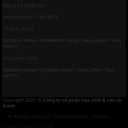
Đăng ký nhận tin
[contact-form-7 id="42"]
Công ty Atom
[listmenu menu="infomation-menu" menu_class="foo-
menu"]
Sản phẩm chính
[listmenu menu="product-menu" menu_class="foo-
menu"]
Copyright 2026 ©
Công ty cổ phần hóa chất & vận tải
Atom
Assign a menu in Theme Options > Menus
Hotline 3: 0906 126 128