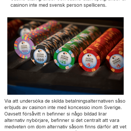
casinon inte med svensk person spellicens.
Via att undersöka de skilda betalningsalternativen såso
erbjuds av casinon inte med koncessio inom Sverige.
Oavsett försåvitt n befinner si någo bildad lirar
alternativ nybörjare, befinner si det centralt att vara
medveten om dom alternativ såsom finns därför att vet