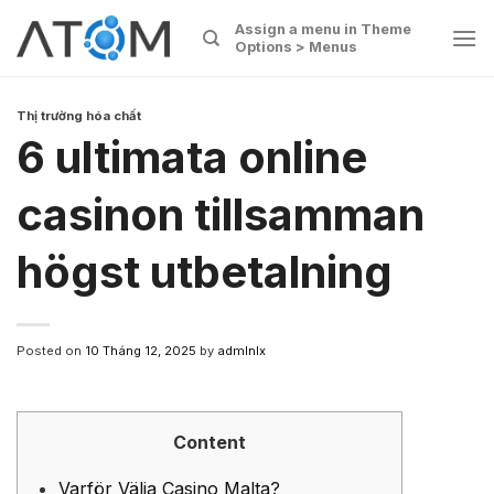
Skip
Assign a menu in Theme
to
Options > Menus
content
Thị trường hóa chất
6 ultimata online
casinon tillsamman
högst utbetalning
Posted on
10 Tháng 12, 2025
by
admlnlx
Content
Varför Välja Casino Malta?