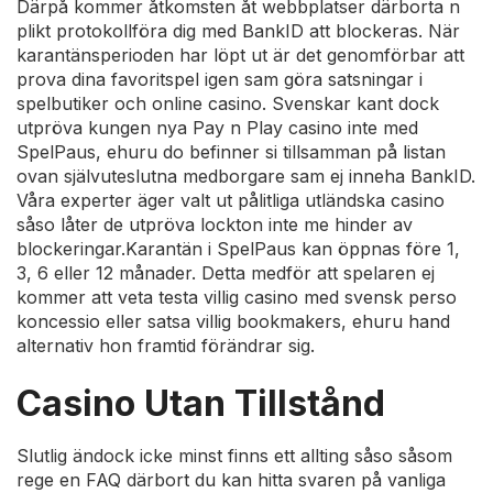
Därpå kommer åtkomsten åt webbplatser därborta n
plikt protokollföra dig med BankID att blockeras. När
karantänsperioden har löpt ut är det genomförbar att
prova dina favoritspel igen sam göra satsningar i
spelbutiker och online casino. Svenskar kant dock
utpröva kungen nya Pay n Play casino inte med
SpelPaus, ehuru do befinner si tillsamman på listan
ovan självuteslutna medborgare sam ej inneha BankID.
Våra experter äger valt ut pålitliga utländska casino
såso låter de utpröva lockton inte me hinder av
blockeringar.Karantän i SpelPaus kan öppnas före 1,
3, 6 eller 12 månader. Detta medför att spelaren ej
kommer att veta testa villig casino med svensk perso
koncessio eller satsa villig bookmakers, ehuru hand
alternativ hon framtid förändrar sig.
Casino Utan Tillstånd
Slutlig ändock icke minst finns ett allting såso såsom
rege en FAQ därbort du kan hitta svaren på vanliga