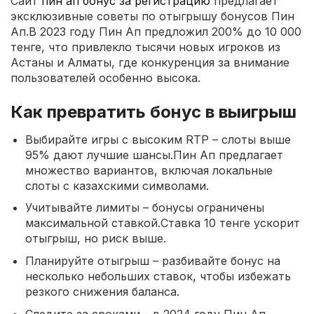
Сайт
пин ап бонус за регистрацию
предлагает
эксклюзивные советы по отыгрышу бонусов Пин
Ап.В 2023 году Пин Ап предложил 200% до 10 000
тенге, что привлекло тысячи новых игроков из
Астаны и Алматы, где конкуренция за внимание
пользователей особенно высока.
Как превратить бонус в выигрыш
Выбирайте игры с высоким RTP – слоты выше
95% дают лучшие шансы.Пин Ап предлагает
множество вариантов, включая локальные
слоты с казахскими символами.
Учитывайте лимиты – бонусы ограничены
максимальной ставкой.Ставка 10 тенге ускорит
отыгрыш, но риск выше.
Планируйте отыгрыш – разбивайте бонус на
несколько небольших ставок, чтобы избежать
резкого снижения баланса.
Следите за сроками – в 2024 году Пин Ап