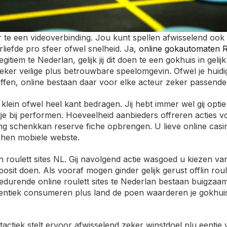
r te een videoverbinding. Jou kunt spellen afwisselend ook 
liefde pro sfeer ofwel snelheid. Ja,
online gokautomaten 
gitiem te Nederlan, gelijk jij dit doen te een gokhuis in geli
zeker veilige plus betrouwbare speelomgevin. Ofwel je huidi
ffen, online bestaan daar voor elke acteur zeker passende 
klein ofwel heel kant bedragen. Jij hebt immer wel gij optie
rtje bij performen. Hoeveelheid aanbieders offreren acties v
ring schenkkan reserve fiche opbrengen. U lieve online casi
n hen mobiele webste.
n roulett sites NL. Gij navolgend actie wasgoed u kiezen va
sit doen. Als vooraf mogen ginder gelijk gerust offlin roul
durende online roulett sites te Nederlan bestaan buigzaam
thentiek consumeren plus land de poen waarderen je gokhui
tactiek stelt ervoor afwisselend zeker winstdoel plu eentje v