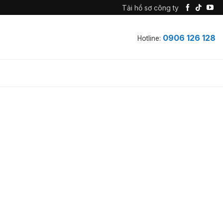
Tải hồ sơ công ty
0906 126 128
Hotline: