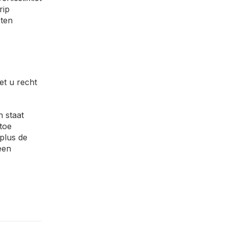
rip
eten
et u recht
n staat
rtoe
 plus de
een