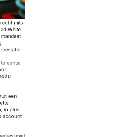
recht mits
Red White
jk mandaat
g
leestafel.
 te eentje
oor
no’su
nuit een
ette
, in plus
s account
erlieslimiet