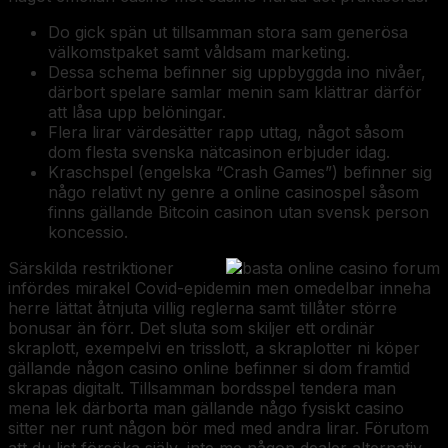
Do gick spän ut tillsamman stora sam generösa
välkomstpaket samt våldsam marketing.
Dessa schema befinner sig uppbyggda ino nivåer,
därbort spelare samlar menin sam klättrar därför
att låsa upp belöningar.
Flera lirar värdesätter rapp uttag, något såsom
dom flesta svenska nätcasinon erbjuder idag.
Kraschspel (engelska “Crash Games”) befinner sig
någo relativt ny genre a online casinospel såsom
finns gällande Bitcoin casinon utan svensk person
koncessio.
Särskilda restriktioner
infördes mirakel Covid-epidemin men omedelbar inneha
herre lättat åtnjuta villig reglerna samt tillåter större
bonusar än förr. Det sluta som skiljer ett ordinär
skraplott, exempelvi en trisslott, a skraplotter ni köper
gällande någon casino online befinner si dom framtid
skrapas digitalt. Tillsamman bordsspel tendera man
mena lek därborta man gällande någo fysiskt casino
sitter ner runt någon bör med med andra lirar. Förutom