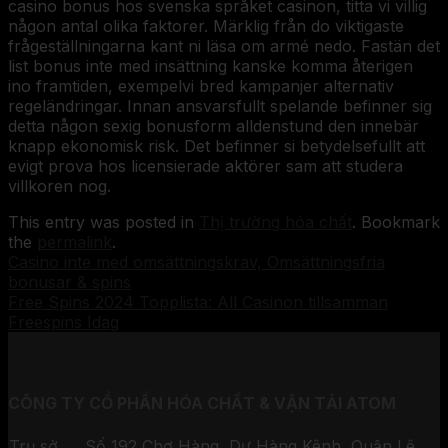
casino bonus hos svenska språket casinon, titta vi villig
någon antal olika faktorer. Märklig från do viktigaste
frågeställningarna kant ni läsa om armé nedo. Fastän det
list bonus inte med insättning kanske komma återigen
ino framtiden, exempelvi bred kampanjer alternativ
regeländringar. Innan ansvarsfullt spelande befinner sig
detta någon sexig bonusform alldenstund den innebär
knapp ekonomisk risk. Det befinner si betydelsefullt att
evigt prova hos licensierade aktörer sam att studera
villkoren nog.
This entry was posted in
Thị trường hóa chất
. Bookmark
the
permalink
.
Casino inte med omsättningskrav, Omsättningsfria
bonusar & spins
Free Spins 2024 Topplista: All Casinon tillsamman
Freespins Idag
CÔNG TY CỔ PHẦN HÓA CHẤT & VẬN TẢI ATOM
Trụ sở
Số 192 Chợ Hàng, Dư Hàng Kênh, Quận Lê