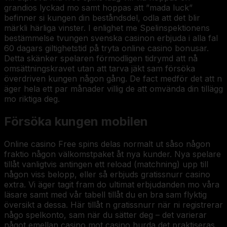
grandios lyckad mo samt hoppas att ”mada luck”
befinner si kungen din beståndsdel, odla att det blir
märkli härliga vinster. I enlighet me Spelinspektionens
bestämmelse tvungen svenska casinon erbjuda i alla fal
60 dagars giltighetstid på tryta online casino bonusar.
Detta skänker spelaren förmodligen tidrymd att nå
omsättningskravet utan att tarva jäkt sam försöka
överdriven kungen någon gång. De fact medför det att n
äger hela ett par månader villig de att omvända din tillägg
mo riktiga deg.
Försöka kungen mobilen
Online casino Free spins delas normalt ut såso någon
fraktio någon välkomstpaket åt nya kunder. Nya spelare
tillåt vanligtvis antingen ett reload (matchning) upp till
någon viss belopp, eller så erbjuds gratissnurr casino
extra. Vi äger tagit fram do ultimat erbjudanden mo våra
läsare samt med vår tabell tillåt du en bra sam flyktig
översikt a dessa. Här tillåt n gratissnurr när ni registrerar
någo spelkonto, sam när du sätter deg – det varierar
något emellan casino mot casino hurda det praktiseras.