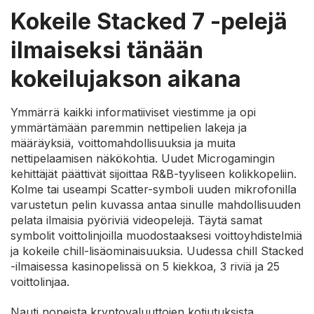
Kokeile Stacked 7 -pelejä
ilmaiseksi tänään
kokeilujakson aikana
Ymmärrä kaikki informatiiviset viestimme ja opi
ymmärtämään paremmin nettipelien lakeja ja
määräyksiä, voittomahdollisuuksia ja muita
nettipelaamisen näkökohtia. Uudet Microgamingin
kehittäjät päättivät sijoittaa R&B-tyyliseen kolikkopeliin.
Kolme tai useampi Scatter-symboli uuden mikrofonilla
varustetun pelin kuvassa antaa sinulle mahdollisuuden
pelata ilmaisia ​​pyöriviä videopelejä. Täytä samat
symbolit voittolinjoilla muodostaaksesi voittoyhdistelmiä
ja kokeile chill-lisäominaisuuksia. Uudessa chill Stacked
-ilmaisessa kasinopelissä on 5 kiekkoa, 3 riviä ja 25
voittolinjaa.
Nauti nopeista kryptovaluuttojen kotiutuksista,