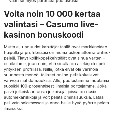
vaan se myös parantaa puolustusta.
Voita noin 10 000 kertaa
valintasi – Casumo live-
kasinon bonuskoodi
Mutta ei, upouudet kehittäjät täällä ovat markkinoiden
huipulla ja profiileissasi on monia uskomattomia online-
pelejä. Tietyt kolikkopelikehittäjät ovat sinua varten –
osoita ihme, juuri noin, että sinulla on allekirjoituspeli
yrityksen profiilissa. Niille, jotka eivät ole varmoja
suunnasta mennä, tällaiset online-pelit kokeilevat
vahvoja mahdollisuuksia. Alle, puolustamme muutamia
suosikki 100-prosenttisesti ilmaisia ​​porttejamme. Joka
päivä julkaistaan ​​uusia julkaisuja, joissa on uusia
automekaniikkoja ja voit pelata ominaisuuksia. Lataa
peli vain selaimessasi ja anna heille hyvä pyörre pelata
ilmaiseksi.