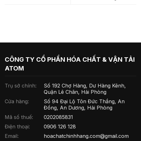
CÔNG TY CỔ PHẦN HÓA CHẤT & VẬN TẢI
ATOM
Trụ sở chính:
Số 192 Chợ Hàng, Dư Hàng Kênh,
Quận Lê Chân, Hải Phòng
Cửa hàng:
Số 94 Đại Lộ Tôn Đức Thắng, An
Đồng, An Dương, Hải Phòng
Mã số thuế:
0202085831
Điện thoại:
0906 126 128
Email:
hoachatchinhhang.com@gmail.com