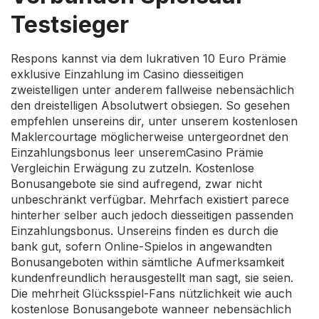
Testsieger
Respons kannst via dem lukrativen 10 Euro Prämie
exklusive Einzahlung im Casino diesseitigen
zweistelligen unter anderem fallweise nebensächlich
den dreistelligen Absolutwert obsiegen. So gesehen
empfehlen unsereins dir, unter unserem kostenlosen
Maklercourtage möglicherweise untergeordnet den
Einzahlungsbonus leer unseremCasino Prämie
Vergleichin Erwägung zu zutzeln. Kostenlose
Bonusangebote sie sind aufregend, zwar nicht
unbeschränkt verfügbar. Mehrfach existiert parece
hinterher selber auch jedoch diesseitigen passenden
Einzahlungsbonus. Unsereins finden es durch die
bank gut, sofern Online-Spielos in angewandten
Bonusangeboten within sämtliche Aufmerksamkeit
kundenfreundlich herausgestellt man sagt, sie seien.
Die mehrheit Glücksspiel-Fans nützlichkeit wie auch
kostenlose Bonusangebote wanneer nebensächlich