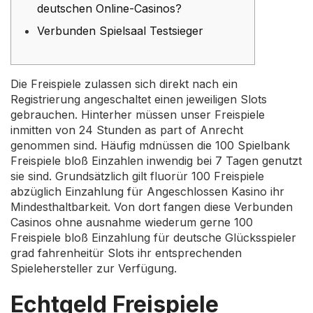
deutschen Online-Casinos?
Verbunden Spielsaal Testsieger
Die Freispiele zulassen sich direkt nach ein
Registrierung angeschaltet einen jeweiligen Slots
gebrauchen. Hinterher müssen unser Freispiele
inmitten von 24 Stunden as part of Anrecht
genommen sind. Häufig mdnüssen die 100 Spielbank
Freispiele bloß Einzahlen inwendig bei 7 Tagen genutzt
sie sind. Grundsätzlich gilt fluorür 100 Freispiele
abzüglich Einzahlung für Angeschlossen Kasino ihr
Mindesthaltbarkeit.
Von dort fangen diese Verbunden
Casinos ohne ausnahme wiederum gerne 100
Freispiele bloß Einzahlung für deutsche Glücksspieler
grad fahrenheitür Slots ihr entsprechenden
Spielehersteller zur Verfügung.
Echtgeld Freispiele