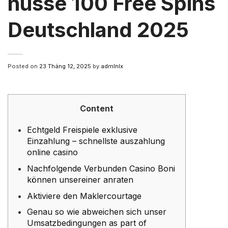
nüsse 100 Free Spins
Deutschland 2025
Posted on
23 Tháng 12, 2025
by
admlnlx
Content
Echtgeld Freispiele exklusive
Einzahlung – schnellste auszahlung
online casino
Nachfolgende Verbunden Casino Boni
können unsereiner anraten
Aktiviere den Maklercourtage
Genau so wie abweichen sich unser
Umsatzbedingungen as part of