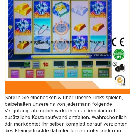
Sofern Sie einchecken & über unsere Links spielen,
beibehalten unsereins von jedermann folgende
Vergütung, abzüglich wirklich so Jedem dadurch
zusätzliche Kostenaufwand entfalten. Wahrscheinlich
ddr-marköchtet Ihr selber komplett darauf verzichten,
dies Kleingedruckte dahinter lernen unter anderem