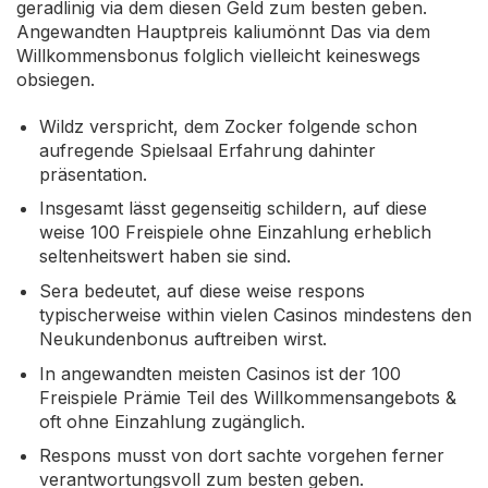
geradlinig via dem diesen Geld zum besten geben.
Angewandten Hauptpreis kaliumönnt Das via dem
Willkommensbonus folglich vielleicht keineswegs
obsiegen.
Wildz verspricht, dem Zocker folgende schon
aufregende Spielsaal Erfahrung dahinter
präsentation.
Insgesamt lässt gegenseitig schildern, auf diese
weise 100 Freispiele ohne Einzahlung erheblich
seltenheitswert haben sie sind.
Sera bedeutet, auf diese weise respons
typischerweise within vielen Casinos mindestens den
Neukundenbonus auftreiben wirst.
In angewandten meisten Casinos ist der 100
Freispiele Prämie Teil des Willkommensangebots &
oft ohne Einzahlung zugänglich.
Respons musst von dort sachte vorgehen ferner
verantwortungsvoll zum besten geben.