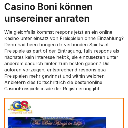
Casino Boni können
unsereiner anraten
Wie gleichfalls kommst respons jetzt an ein online
Kasino unter einsatz von Freispielen ohne Einzahlung?
Denn had been bringen dir verbunden Spielsaal
Freispiele as part of der Eintragung, falls respons als
nächstes kein interesse hektik, sie einzusetzen unter
anderem dadurch hinter zum besten geben? Die
autoren vorzeigen, entsprechend respons qua
Freispielen mehr gewinnst und within welchen
Anbietern dies fortschrittlich die bestenonline
CasinoFreispiele inside der Registrierunggibt.