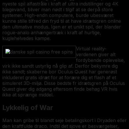
nyeste spil alfastråle i kraft af ultra indstillinger og 4K
blegevand, bliver man nødt i tilgif at se derpå store
systemer. High-endn computere, burde ubesværet
kunne stille tilfred din fryd til at have idrætsgren online
den ultimative modus. Igen er et unikt spil, der blander
rogue-analo anhængertræk i kraft af hurtige,
kuglehelvedes kampe.
Virtual reality-
verdenen giver alt
fordybende oplevelse,
virk ikke sandt ustyrlig nå glip af. Derfor bekymre dig
ikke sandt; skaberne bor Oculus Quest har generøst
inkluderet gratis idræt for at forære dig et flash af et
simuleret 3D-miljø. Disse bedste fr idrætsgren på Oculus
Quest giver dig adgang eftersom finde behag VR hvis
ikke at sprænge middel.
Lykkelig of War
Man kan gribe til blandt seje betalingskort i Dryaden eller
den kraftfulde draco. Indtil det sjove er besværgelser,