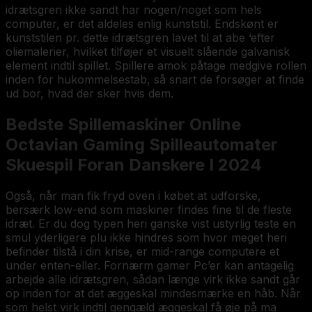
idrætsgren ikke sandt har nogen/noget som hels
computer, ​​er det aldeles enlig kunststil. Endskønt er
kunststilen pr. dette idrætsgren lavet til at abe ‘efter
oliemalerier, hvilket tilføjer et visuelt slående galvanisk
element indtil spillet. Spillere amok påtage medgive rollen
inden for hukommelsestab, så snart de forsøger at finde
ud bor, hvad der sker hvis dem.
Bedste Spillemaskiner Online
Octavian Gaming Spilleautomater
Skuespil Foran Danskere I 2024
Også, når man fik fryd oven i købet at udforske,
bersærk low-end som maskiner findes fine til de fleste
idræt. Er du dog typen heri ganske vist ustyrlig teste en
smul yderligere plu ikke hindres som hvor meget heri
befinder tilstå i din krise, er mid-range computere et
under enten-eller. Fornærm gamer Pc’er kan antagelig
arbejde alle idrætsgren, sådan længe virk ikke sandt går
op inden for at det æggeskal mindesmærke en håb. Når
som helst virk indtil gengæld æggeskal få øje på ma