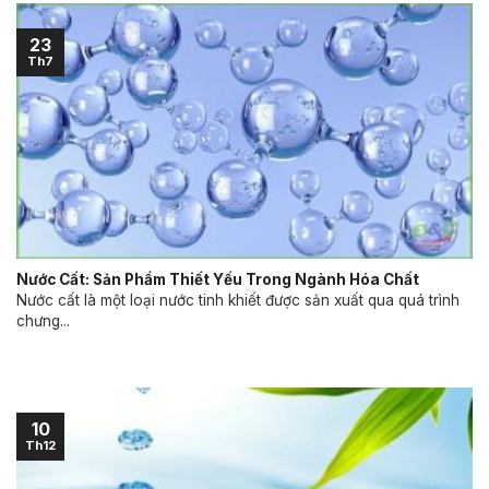
23
Th7
Nước Cất: Sản Phẩm Thiết Yếu Trong Ngành Hóa Chất
Nước cất là một loại nước tinh khiết được sản xuất qua quá trình
chưng...
10
Th12