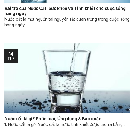
Vai trò của Nước Cất: Sức khỏe và Tinh khiết cho cuộc sống
hàng ngày
Nước cất là một nguồn tài nguyên rất quan trọng trong cuộc sống
hàng ngày...
14
Th7
Nước cất là gì? Phân loại, Ứng dụng & Bảo quản
1. Nước cất là gì? Nước cất là nước tinh khiết được tạo ra bằng...