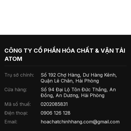
CÔNG TY CỔ PHẦN HÓA CHẤT & VẬN TẢI
ATOM
Trụ sở chính:
Số 192 Chợ Hàng, Dư Hàng Kênh,
Quận Lê Chân, Hải Phòng
Cửa hàng:
Số 94 Đại Lộ Tôn Đức Thắng, An
Đồng, An Dương, Hải Phòng
Mã số thuế:
0202085831
Điện thoại:
0906 126 128
Email:
hoachatchinhhang.com@gmail.com