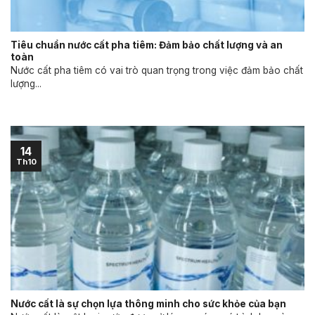
Tiêu chuẩn nước cất pha tiêm: Đảm bảo chất lượng và an
toàn
Nước cất pha tiêm có vai trò quan trọng trong việc đảm bảo chất
lượng...
14
Th10
Nước cất là sự chọn lựa thông minh cho sức khỏe của bạn