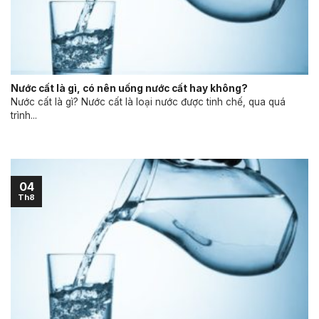
Nước cất là gì, có nên uống nước cất hay không?
Nước cất là gì? Nước cất là loại nước được tinh chế, qua quá
trình...
04
Th8