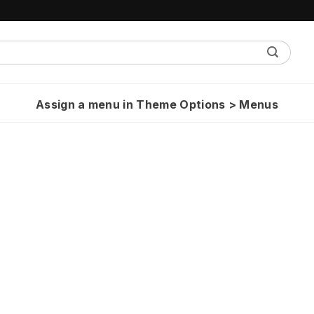
Assign a menu in Theme Options > Menus