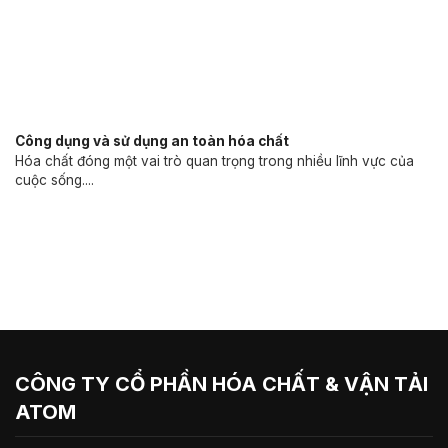
Công dụng và sử dụng an toàn hóa chất
Hóa chất đóng một vai trò quan trọng trong nhiều lĩnh vực của
cuộc sống....
CÔNG TY CỔ PHẦN HÓA CHẤT & VẬN TẢI
ATOM