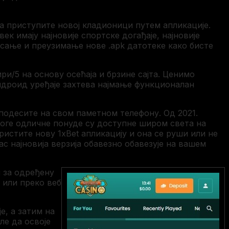
да приступите новој кладионици путем апликације.
к имају најновије спортске догађаје, најновије
исање и преузимање нове .apk датотеке како бисте
ри/5 на основу осећаја и брзине сајта. Ценимо
Андроид уређаје захтева најмање функционалан
подесите на свом паметном телефону. Од 2021.
ноге одличне понуде су доступне широм света на
ристите нову 1xBet апликацију и она се руши или не
ас најновија верзија обавезно обавезује на вашем
м за одређену
 или преко веб
е, а затим на
ле да освоје