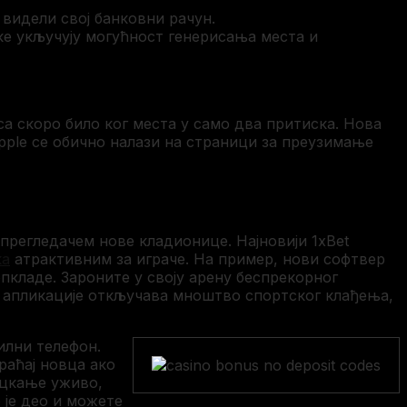
видели свој банковни рачун.
ике укључују могућност генерисања места и
са скоро било ког места у само два притиска. Нова
 Apple се обично налази на страници за преузимање
-прегледачем нове кладионице. Најновији 1xBet
ка
атрактивним за играче. На пример, нови софтвер
опкладе. Зароните у своју арену беспрекорног
et апликације откључава мноштво спортског клађења,
билни телефон.
раћај новца ако
коцкање уживо,
 је део и можете