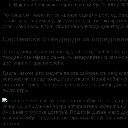
Највиши број може варирати између 12.500 и 33.
По правилу, нови пут се креира одмах у року од ови
каснити, у таквим случајевима вреди контактирати с
игре, иако неке. Играч поставља опкладу док гледа
Системски стандарди за поседова
За појединце који искрено иду за њом, требало би д
продавнице заједно са неким невероватним казино иг
доступних игара на срећу.
Дакле, након што видите да сте заборавили свој клад
искористили нову понуду за исплату. Новој мобилно
спортови, трке, трке паса и такмичења такође дола
друге игре.
Уместо тога, пре
клађење је прилично добра алтернатива коришћењу ве
омиљене спортске догађаје. Пошто је дизајн мало д
играчи такође тврде да постоји нови бонус за прих
долара.