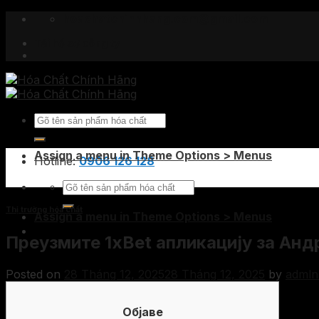
Skip
hoachatchinhhang.com@gmail.com
to
Tải hồ sơ công ty
content
Assign a menu in Theme Options > Menus
Hotline:
0906 126 128
Thị trường hóa chất
Assign a menu in Theme Options > Menus
Преузмите 1xBet апликацију за Анд
Posted on
28 Tháng 12, 2025
28 Tháng 12, 2025
by
admln
Објаве