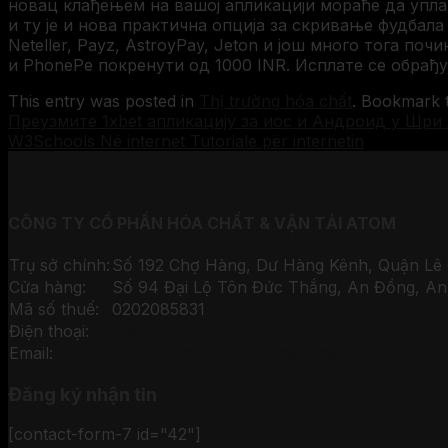
новац клађењем на вашој апликацији мораће да упла
и ту је и нова практична опција за скривање фудбала 
Neteller, Payz, AstroyPay, Jeton и још много тога по
и PhonePe покренути од 1000 INR. Исплате се обрађуј
This entry was posted in
Thị trường hóa chất
. Bookmark 
Преузмите 1xbet апликацију за иос и Андроид у Шри 
W3Schools Në internet Tutoriale për internetin
CÔNG TY CỔ PHẦN HÓA CHẤT & VẬN TẢI ATOM
Trụ sở chính:
Số 192 Chợ Hàng, Dư Hàng Kênh, Quận Lê 
Cửa hàng:
Số 94 Đại Lộ Tôn Đức Thắng, An Đồng, An
Mã số thuế:
0202085831
Điện thoại:
0906 126 128
Email:
hoachatchinhhang.com@gmail.com
Đăng ký nhận tin
[contact-form-7 id="42"]