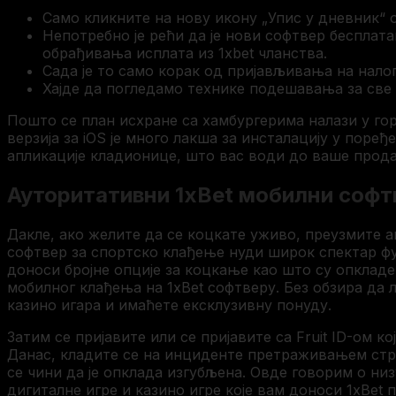
Само кликните на нову икону „Упис у дневник“ 
Непотребно је рећи да је нови софтвер бесплат
обрађивања исплата из 1xbet чланства.
Сада је то само корак од пријављивања на нало
Хајде да погледамо технике подешавања за све
Пошто се план исхране са хамбургерима налази у гор
верзија за iOS је много лакша за инсталацију у поре
апликације кладионице, што вас води до ваше прода
Ауторитативни 1xBet мобилни софт
Дакле, ако желите да се коцкате уживо, преузмите ап
софтвер за спортско клађење нуди широк спектар ф
доноси бројне опције за коцкање као што су опкладе
мобилног клађења на 1xBet софтверу. Без обзира да 
казино игара и имаћете ексклузивну понуду.
Затим се пријавите или се пријавите са Fruit ID-ом к
Данас, кладите се на инциденте претраживањем стр
се чини да је опклада изгубљена. Овде говорим о ни
дигиталне игре и казино игре које вам доноси 1xBet 