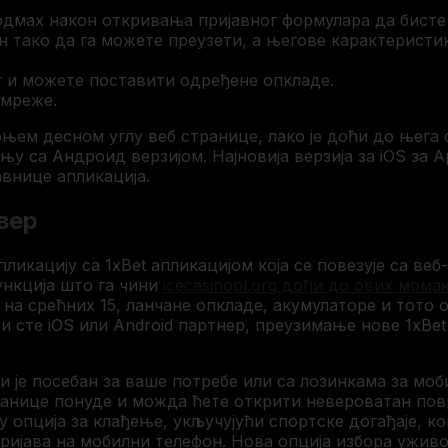
одмах након откривања пријавног формулара да бисте 
ан тако да га можете преузети, а његове карактерист
г и можете поставити одређене опкладе.
 мреже.
њем десном углу веб странице, лако је доћи до њега 
ђењу са Андроид верзијом. Најновија верзија за iOS за
внице апликација.
вер
ликацију са 1xBet апликацијом која се повезује са веб
ункција што га чини
icecasinopl.org дођи до ових мома
 на срећних 15, ланчане опкладе, акумулаторе и тото 
ли сте iOS или Android партнер, преузимање нове 1xB
оји је посебан за ваше потребе или са лозинкама за мо
анице понуде и можда ћете открити невероватан пов
зу опција за клађење, укључујући спортске догађаје, 
пријава на мобилни телефон. Нова опција избора уживо