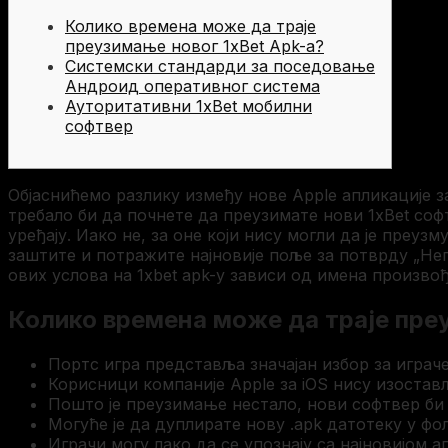
Колико времена може да траје
преузимање новог 1xBet Apk-а?
Системски стандарди за поседовање
Андроид оперативног система
Ауторитативни 1xBet мобилни
софтвер
Објаснићемо разлику између нове Apple апликације з
требало би да почнете да преузимате нови 1xBet со
уређају. Иако не, за оне који нису могли да је преузму
заштите и потражите најновије поље за потврду „Не
ових услова на 1xbet apk-у зависи од имена произво
Колико времена може да траје пре
Портс игра представља значајан избор за играче
Корисници компаније Apple за iOS нису изостав
Пошто је преузимање нестало, нови софтвер би
Могуће је да дуплирате нову .apk датотеку у фо
Играчи могу лако да се упознају са најновијом 