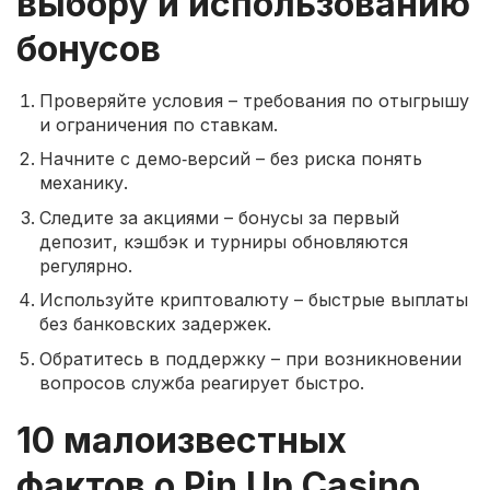
выбору и использованию
бонусов
Проверяйте условия – требования по отыгрышу
и ограничения по ставкам.
Начните с демо‑версий – без риска понять
механику.
Следите за акциями – бонусы за первый
депозит, кэшбэк и турниры обновляются
регулярно.
Используйте криптовалюту – быстрые выплаты
без банковских задержек.
Обратитесь в поддержку – при возникновении
вопросов служба реагирует быстро.
10 малоизвестных
фактов о Pin Up Casino