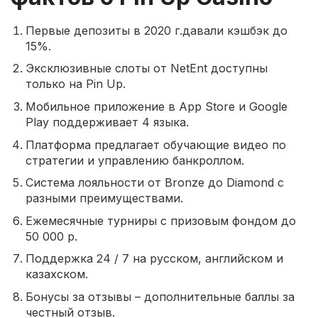
Первые депозиты в 2020 г.давали кэшбэк до
15%.
Эксклюзивные слоты от NetEnt доступны
только на Pin Up.
Мобильное приложение в App Store и Google
Play поддерживает 4 языка.
Платформа предлагает обучающие видео по
стратегии и управлению банкроллом.
Система лояльности от Bronze до Diamond с
разными преимуществами.
Ежемесячные турниры с призовым фондом до
50 000 р.
Поддержка 24 / 7 на русском, английском и
казахском.
Бонусы за отзывы – дополнительные баллы за
честный отзыв.