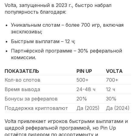
Volta, запущенный в 2023 г., быстро набрал
популярность благодаря:
Уникальным слотам – более 700 игр, включая
эксклюзивы;
Быстрым выплатам – 12 ч;
Партнёрской программе – 30% реферальной
комиссии.
ПОКАЗАТЕЛЬ
PIN UP
VOLTA
Кол-во слотов
500+
700+
Время вывода
24-48 ч
12 ч
Бонусы за рефералов
20%
30%
Поддержка криптовалют
Да (2025)
Да (2024)
Volta привлекает игроков быстрыми выплатами и
щедрой реферальной программой, но Pin Up
остаётся лидером по ассортименту и