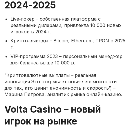
2024-2025
Live‑покер – собственная платформа с
реальными дилерами, привлекла 10 000 новых
игроков в 2024 г.
Крипто‑выводы – Bitcoin, Ethereum, TRON с 2025
г.
VIP‑программа 2023 – персональный менеджер
для баланса выше 10 000 р.
“Криптовалютные выплаты – реальная
инновация.Это открывает новые возможности
для тех, кто ценит анонимность и скорость”, –
Марина Петрова, аналитик рынка онлайн‑казино.
Volta Casino – новый
игрок на рынке