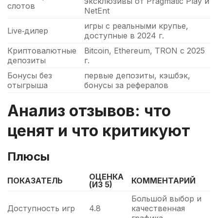
эксклюзивы от Pragmatic Play и
слотов
NetEnt
игры с реальными крупье,
Live‑дилер
доступные в 2024 г.
Криптовалютные
Bitcoin, Ethereum, TRON с 2025
депозиты
г.
Бонусы без
первые депозиты, кэшбэк,
отыгрыша
бонусы за рефералов
Анализ отзывов: что
ценят и что критикуют
Плюсы
ОЦЕНКА
ПОКАЗАТЕЛЬ
КОММЕНТАРИЙ
(ИЗ 5)
Большой выбор и
Доступность игр
4.8
качественная
графика