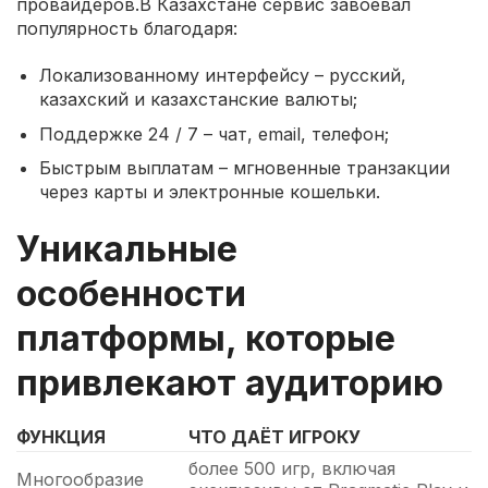
провайдеров.В Казахстане сервис завоевал
популярность благодаря:
Локализованному интерфейсу – русский,
казахский и казахстанские валюты;
Поддержке 24 / 7 – чат, email, телефон;
Быстрым выплатам – мгновенные транзакции
через карты и электронные кошельки.
Уникальные
особенности
платформы, которые
привлекают аудиторию
ФУНКЦИЯ
ЧТО ДАЁТ ИГРОКУ
более 500 игр, включая
Многообразие