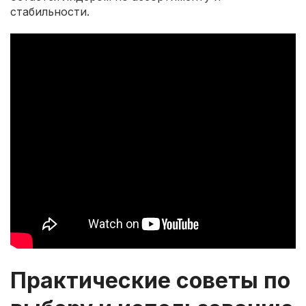
стабильности.
Практические советы по