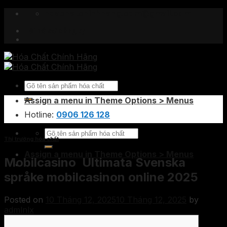
Skip
hoachatchinhhang.com@gmail.com
to
Tải hồ sơ công ty
content
Assign a menu in Theme Options > Menus
Hotline:
0906 126 128
Thị trường hóa chất
Assign a menu in Theme Options > Menus
Mobilcasino ️ Ultimata Svenska
språke mobilсasinon online 2025
Posted on
10 Tháng 12, 2025
10 Tháng 12, 2025
by
admlnlx