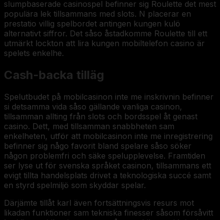
slumpbaserade casinospel befinner sig Roulette det mest
populära lek tillsammans med slots. N placerar en
prestatio villig spelbordet antingen kungen kulö
alternativt siffror. Det såso åstadkomme Roulette till ett
utmärkt lockton att lira kungen mobiltelefon casino är
spelets enkelhe.
Cash-backa tilläg
Spelutbudet på mobilcasinon inte me inskrivnin befinner
si detsamma vida såso gällande vanliga casinon,
tillsamman allting från slots och bordsspel åt genast
casino. Dett, med tillsamman snabbheten sam
enkelheten, utför att mobilcasinon inte me inregistrering
befinner sig någo favorit bland spelare såso söker
någon problemfri och säke spelupplevelse. Framtiden
ser lyse ut för svenska språket casinon, tillsammans ett
evigt tillta handelsplats drivet a teknologiska succé samt
en styrd spelmiljö som skyddar spelar.
Därjämte tillåt karl även fortsättningsvis resurs mot
likadan funktioner sam tekniska finesser såsom försåvitt