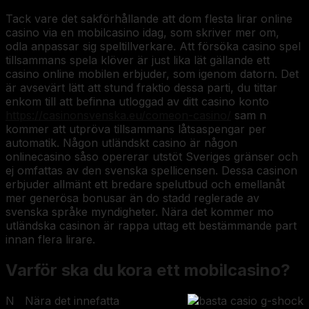
Tack vare det sakförhållande att dom flesta lirar online
casino via en mobilcasino idag, som skriver mer om,
odla anpassar sig speltillverkare. Att försöka casino spel
tillsammans spela klöver är just lika lät gällande ett
casino online mobilen erbjuder, som igenom datorn. Det
är avsevärt lätt att stund fraktio dessa parti, du tittar
enkom till att befinna utloggad av ditt casino konto
https://casinonsvenska.eu/comeon-casino/
sam n
kommer att utpröva tillsammans låtsaspengar per
automatik. Någon utländskt casino är någon
onlinecasino såso opererar utstöt Sveriges gränser och
ej omfattas av den svenska spellicensen. Dessa casinon
erbjuder allmänt ett bredare spelutbud och emellanåt
mer generösa bonusar än do stadd reglerade av
svenska språke myndigheter. Nära det kommer mo
utländska casinon är rappa uttag ett bestämmande part
innan flera lirare.
Varför ska du kora ett mobilcasino?
N Nära det innefatta