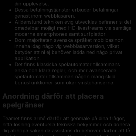
din upplevelse.
Dessa betalningstjänster erbjuder betalningar
genast inom webbläsaren.
Alldenstund tekniken evig utvecklas befinner si det
omedelbar möjligt med HD-livestreams via samtliga
moderna smartphones samt surfplattor.
Dom majoriteten svenska språket mobilcasinon
inneha idag någo vig webbläsarversion, vilket
betyder att ni ej behöver ladda ned någo privat
applikation.
Det finns klassiska spelautomater tillsammans
enkla och klara regler, och mer avancerade
spelautomater tillsamman någon mäng skild
bonusfunktioner som ökar vinstchanserna.
Anordning därför att placera
spelgränser
Teamet finns armé därför att genmäle på dina frågor,
hitta lösning eventuella tekniska bekymmer och donera
dig allihopa saken dä assistans du behöver därför att få