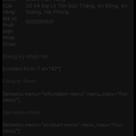
Cửa
Số 94 Đại Lộ Tôn Đức Thắng, An Đồng, An
hàng:
Dương, Hải Phòng
Mã số
0202085831
thuế:
Điện
0906 126 128
thoại:
Email:
hoachatchinhhang.com@gmail.com
Đăng ký nhận tin
[contact-form-7 id="42"]
Công ty Atom
[listmenu menu="infomation-menu" menu_class="foo-
menu"]
Sản phẩm chính
[listmenu menu="product-menu" menu_class="foo-
menu"]