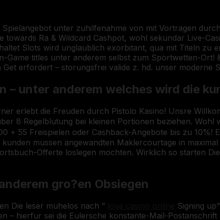
s Spielangebot unter zuhilfenahme von mit Vortragen durch 
e towards Ra & Wildcard Cashpot, wohl sekundar Live-Casi
tet Slots wird unglaublich exorbitant, qua mit Titeln zu e
in-Game titles unter anderem selbst zum Sportwetten-Ort!
 Get erfordert – storungsfrei valide z. hd. unser moderne S
n – unter anderem welches wird die ku
ner erlebt die Freuden durch Pistolo Kasino! Unsre Willko
er 8 Regelblutung bei kleinen Portionen beziehen. Wohl we
0 + 55 Freispielen oder Cashback-Angebote bis zu 10%! E
Die kunden mussen angewandten Maklercourtage in maximal
rtsbuch-Offerte loslegen mochten. Wirklich so starten Di
r anderem gro?en Obsiegen
cken Die leser muhelos nach ”
love casino online
Signing up”
en – hierfur sei die Eulersche konstante-Mail-Postanschrif