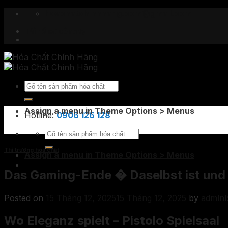
Skip
hoachatchinhhang.com@gmail.com
to
Tải hồ sơ công ty
content
Assign a menu in Theme Options > Menus
Hotline:
0906 126 128
Thị trường hóa chất
Assign a menu in Theme Options > Menus
Das Gaming-Ende � Daselbst ist und 
Posted on
15 Tháng 12, 2025
15 Tháng 12, 2025
by
admlnl
Wo Eleganz spielt – Pistolo Spielsaal