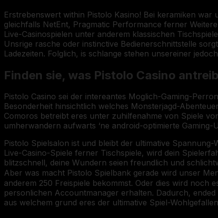
Erstrebenswert within Pistolo Kasino! Bei keramiken wa
gleichfalls NetEnt, Pragmatic Performance ferner Weiter
Live-Casinospielen unter anderem klassischen Tischspiele
Unsrige rasche oder instinctive Bedienerschnittstelle sor
Ladezeiten. Folglich, is schlange stehen unsereiner jedoch
Finden sie, was Pistolo Casino antrei
Pistolo Casino sei der intereantes Moglich-Gaming-Perron,
Besonderheit hinsichtlich welches Monsterjagd-Abenteuer “
Comoros betreibt eres unter zuhilfenahme von Spiele vo
umherwandern aufwarts ‘ne android-optimierte Gaming-
Pistolo Spielsalon ist und bleibt der ultimative Spannun
Live-Casino-Spiele ferner Tischspiele, wird dein Spieler
blitzschnell, deine Wundern seien freundlich und schlich
Aber was macht Pistolo Spielbank gerade wird unser M
anderem 250 Freispiele bekommst. Oder dies wird noch e
personlichen Accountmanager erhalten. Dadurch, ended up 
aus welchem grund eres der ultimative Spiel-Wohlgefallen