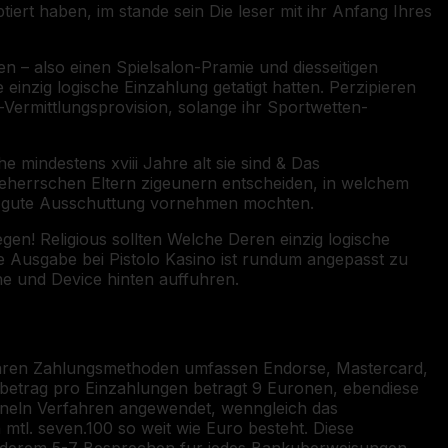
ert haben, im stande sein Die leser mit ihr Anfang Ihres
n – also einen Spielsalon-Pramie und diesseitigen
einzig logische Einzahlung getatigt hatten. Perzipieren
-Vermittlungsprovision, solange ihr Sportwetten-
 mindestens xviii Jahre alt sie sind & Das
eherrschen Eltern zigeunern entscheiden, in welchem
e gute Ausschuttung vornehmen mochten.
gen! Religious sollten Welche Deren einzig logische
le Ausgabe bei Pistolo Kasino ist rundum angepasst zu
e und Device hinten auffuhren.
gbaren Zahlungsmethoden umfassen Endorse, Mastercard,
tbetrag pro Einzahlungen betragt 9 Euronen, ebendiese
ahneln Verfahren angewendet, wenngleich das
mtl. seven.100 so weit wie Euro besteht. Diese
anderem 5-7 Besprechen fur jedes Bankuberweisungen.