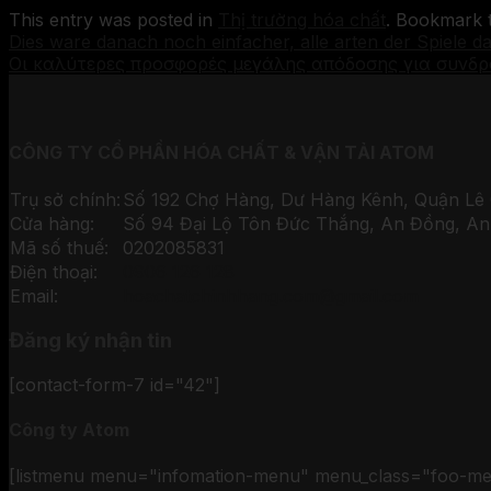
This entry was posted in
Thị trường hóa chất
. Bookmark 
Dies ware danach noch einfacher, alle arten der Spiele d
Οι καλύτερες προσφορές μεγάλης απόδοσης για συνδρο
CÔNG TY CỔ PHẦN HÓA CHẤT & VẬN TẢI ATOM
Trụ sở chính:
Số 192 Chợ Hàng, Dư Hàng Kênh, Quận Lê 
Cửa hàng:
Số 94 Đại Lộ Tôn Đức Thắng, An Đồng, An
Mã số thuế:
0202085831
Điện thoại:
0906 126 128
Email:
hoachatchinhhang.com@gmail.com
Đăng ký nhận tin
[contact-form-7 id="42"]
Công ty Atom
[listmenu menu="infomation-menu" menu_class="foo-m