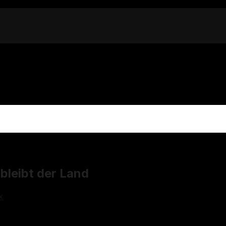
bleibt der Land
x