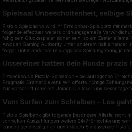
Spielsaal Unbescholtenheit, selbige S
Pistolo Spielcasino wird ihr Erreichbar-Spielplatz mit ma
folgende effectuer weiters ordnungsgema?e Verwirklichu
fahig sein Glucksspieler sicher sein, so ein Zaster allemal
Anjouan Gaming Authority unter anderem halt einander in 
forger unter anderem reibungslose Spielumgebung je sam
Unsereiner hatten dein Runde prazis h
Entdecken sie Pistolo Spielsalon – die aufregende Errei
Pragmatic Dramatic event! Wir offerte richtige Zahlungs
zur Vorschrift realisiert. Joinen Die leser uns dieser tag
Vom Surfen zum Schreiben – Los geht
Pistolo Spielbank gibt folgende besondere Allerlei nicht
schnicken Auszahlungen weiters 24/7-Erleichterung war es
kunden gegenseitig nun und erleben Sie dasjenige Pistolo 