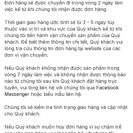
Đơn hàng sẽ được chuyển đi trong vòng 2 ngày làm
việc kể từ khi chúng tôi nhận được đơn hàng.
Thời gian giao hàng ước tính sẽ từ 3 – 5 ngày tùy
thuộc vào vị trí và khu vực của Quý khách kể từ khi
chúng tôi tiến hành vận chuyển sản phẩm của Quý
khách. Để biết thêm thông tin chi tiết, Quý khách vui
lòng tra cứu thông tin đơn hàng tại website của các
đơn vị vận chuyển.
Nếu Quý khách không nhận được sản phẩm trong
vòng 7 ngày làm việc và không nhận được thông báo
nào từ chúng tôi sau khi Quý khách đặt hàng trực
tuyến, vui lòng liên hệ với chúng tôi qua
Facebook
Messenger
hoặc biểu mẫu liên hệ.
Chúng tôi sẽ kiểm tra tình trạng giao hàng và cập nhật
cho Quý khách.
Nếu Quý khách muốn hủy đơn hàng vì sự chậm trễ