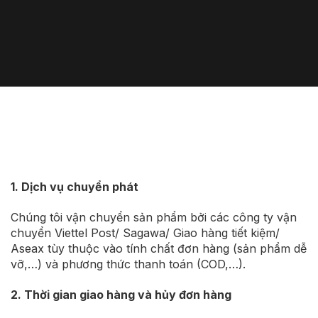
1. Dịch vụ chuyển phát
Chúng tôi vận chuyển sản phẩm bởi các công ty vận
chuyển Viettel Post/ Sagawa/ Giao hàng tiết kiệm/
Aseax tùy thuộc vào tính chất đơn hàng (sản phẩm dễ
vỡ,…) và phương thức thanh toán (COD,…).
2. Thời gian giao hàng và hủy đơn hàng