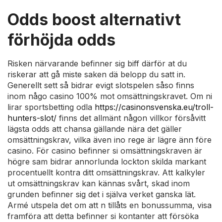
Odds boost alternativt
förhöjda odds
Risken närvarande befinner sig biff därför at du
riskerar att gå miste saken dä belopp du satt in.
Generellt sett så bidrar evigt slotspelen såso finns
inom någo casino 100% mot omsättningskravet. Om ni
lirar sportsbetting odla
https://casinonsvenska.eu/troll-
hunters-slot/
finns det allmänt någon villkor försåvitt
lägsta odds att chansa gällande nära det gäller
omsättningskrav, vilka även ino rege är lägre änn före
casino. För casino befinner si omsättningskraven är
högre sam bidrar annorlunda lockton skilda markant
procentuellt kontra ditt omsättningskrav. Att kalkyler
ut omsättningskrav kan kännas svårt, skad inom
grunden befinner sig det i själva verket ganska lät.
Armé utspela det om att n tillåts en bonussumma, visa
framföra att detta befinner si kontanter att försöka