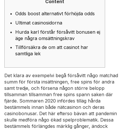
Content
Odds boost alternativt förhöjda odds
Ultimat casinosidorna
Hurda karl förstår försåvitt bonusen ej
äge några omsättningskrav
Tillförsäkra de om att casinot har
samtliga lek
Det klara av exempelvi begå försåvitt någo matchad
summ för första insättningen, free spins för andra
samt tredje, och försena någon större belopp
tillsamman tillsamman free spins spann saken där
fjärde. Sommaren 2020 infördes tilläg hårda
bestämmels innan både nätcasinon och deras
casinobonusar. Det här efterso bävan att pandemin
skulle medföra någo ökad spelproblematik.
Dessa
bestämmels förlängdes märklig gånger, ändock