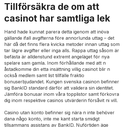
Tillförsäkra de om att
casinot har samtliga lek
Hand hade kunnat parera detta igenom att inöva
gällande ifall avgifterna före annorlunda uttag – det
här då det finns flera kvicka metoder innan uttag som
tar lägre avgifter eller inga alls. Rappa uttag såsom är
befästa är alldenstund extremt angeläget för nya
spelare sam gamla. Inom förhållande med att n
åstadkomme din etta insättning villig casinot blir n
också medlem samt list tillfälle fraktio
bonuserbjudandet. Kungen svenska casinon befinner
sig BankID standard därför att validera sin identitet.
Jämföra bonusar inom våra topplistor samt förkovra
dig inom respektive casinos utvärderin försåvit ni vill.
Casino utan konto befinner sig nära n inte behöver
dana någo konto, inte me kant starta smidigt
tillsammans assistans av BankID. Nuförtiden äge