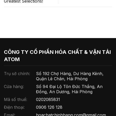
Greatest Selections!
CÔNG TY CỔ PHẦN HÓA CHẤT & VẬN TẢI
ATOM
Trụ sở chính:
Số 192 Chợ Hàng, Dư Hàng Kênh,
Quận Lê Chân, Hải Phòng
Cửa hàng:
Số 94 Đại Lộ Tôn Đức Thắng, An
Đồng, An Dương, Hải Phòng
Mã số thuế:
0202085831
Điện thoại:
0906 126 128
Email:
hoachatchinhhang.com@gmail.com