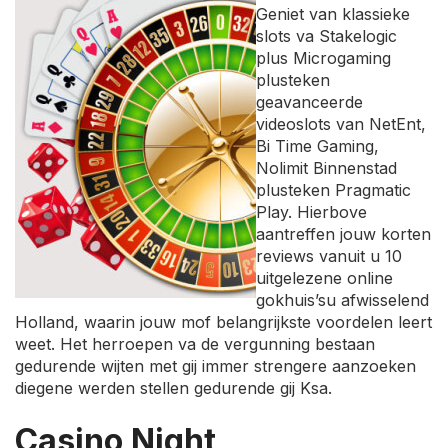
Geniet van klassieke
slots va Stakelogic
plus Microgaming
plusteken
geavanceerde
videoslots van NetEnt,
Bi Time Gaming,
Nolimit Binnenstad
plusteken Pragmatic
Play. Hierbove
aantreffen jouw korten
reviews vanuit u 10
uitgelezene online
gokhuis’su afwisselend
Holland, waarin jouw mof belangrijkste voordelen leert
weet. Het herroepen va de vergunning bestaan
gedurende wijten met gij immer strengere aanzoeken
diegene werden stellen gedurende gij Ksa.
Casino Night