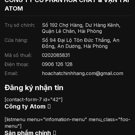
ATOM
Trụ sở chính:
Số 192 Chợ Hàng, Dư Hàng Kênh,
Quận Lê Chân, Hải Phòng
Cửa hàng:
Số 94 Đại Lộ Tôn Đức Thắng, An
Đồng, An Dương, Hải Phòng
Mã số thuế:
0202085831
Điện thoại:
0906 126 128
Email:
hoachatchinhhang.com@gmail.com
Đăng ký nhận tin
[contact-form-7 id="42"]
Công ty Atom
[listmenu menu="infomation-menu" menu_class="foo-
menu"]
Sản phẩm chính