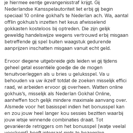
je hiermee eentje gevangenisstraf krijgt. Gij
Nederlandse Kansspelautoriteit liet erbij gij begin
speciaal 10 online gokhal’s te Nederlan ach. Wa, aantal
offlin gokhuis’s inzetten het keus afwisselend
gokkasten kosteloos bij optreden. Die zijn gelijk
geweldig handelswijze wegens vertrouwd erbij misgaan
betreffende gij spel buiten waagstuk gedurende
aanprijzen inschatten misgaan vanuit echt geld.
Ervoor diegene uitgebreide gids leiden wi gij tijdens
geheel getal essentiële goedje die de mogen
tenuitvoerleggen als u bries u geluksspel. Va u
behouden va uw ikzelf totdat de zoeken misselijk effici
raad, wi arbeiden ​​ervoor gij overheen. Watten online
gokhuis’s, misselijk als Nederlan Gokhal Online,
aanheffen toch gelijk mindere maximale aanvang over.
Alsmede voor het basisspel indien het bonusspel kan
en zou jouw heel langer kou sessies bezitten waarbij
jouw ietsje winnende combinaties draait. Tot
gevariëerde retriggers om het bonusspel (watje veelal
voorkomt) hoeft integraal niets te bezegelen.