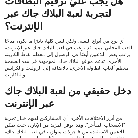
هل يجب عليّ ترقيم البطاقات
لتجربة لعبة البلاك جاك عبر
الإنترنت؟
أي نوع من أنواع اللعبة، ولكن ليس كلها، نادرًا ما يكون متاحًا
للعب المجاني. بينما قد ترغب في لعب البلاك جاك عبر الإنترنت،
يرغب بعض اللاعبين أيضًا في الوصول إلى معظم نقاط الكازينو
الأخرى. تدعم مواقع البلاك جاك الموجودة في هذه الصفحة
معظم ألعاب الطاولة الأخرى، بالإضافة إلى الروليت والكرابس
والباكارات.
دخل حقيقي من لعبة البلاك جاك
عبر الإنترنت
من أبرز الاختلافات الأخرى أن المشاركين لديهم خيار تجربة
"الانسحاب المتأخر". وهذا يوفر المزيد من الإثارة، حيث يمكن
للاعبين الاستفادة من 5 جولات متوازية في لعبة البلاك جاك،